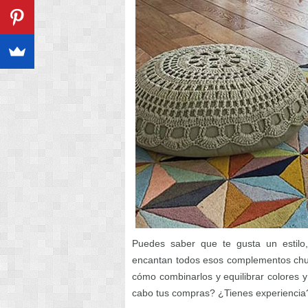
Puedes saber que te gusta un estilo, 
encantan todos esos complementos chul
cómo combinarlos y equilibrar colores 
cabo tus compras? ¿Tienes experiencia?