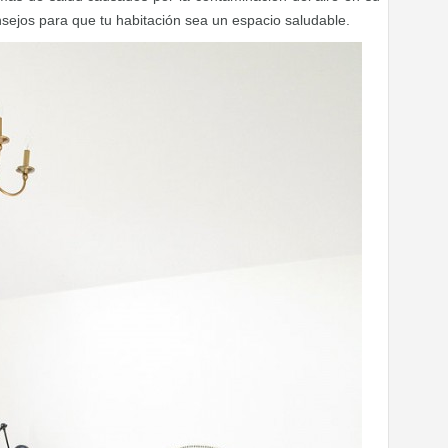
sejos para que tu habitación sea un espacio saludable.