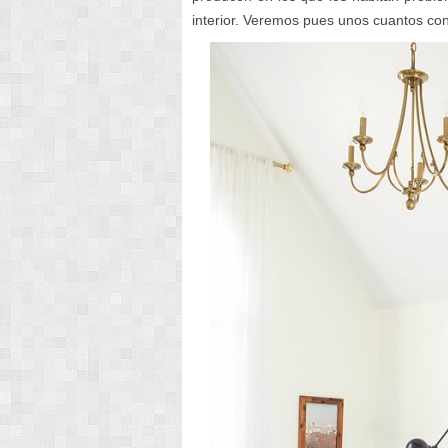
interior. Veremos pues unos cuantos con