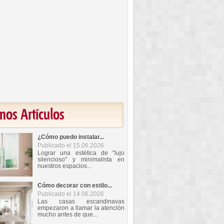
mos Artículos
¿Cómo puedo instalar...
Publicado el 15.06.2026
Lograr una estética de "lujo
silencioso" y minimalista en
nuestros espacios...
Cómo decorar con estilo...
Publicado el 14.06.2026
Las casas escandinavas
empezaron a llamar la atención
mucho antes de que...