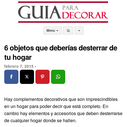
Menu
6 objetos que deberías desterrar de
tu hogar
febrero 7, 2015 •
Hay complementos decorativos que son imprescindibles
en un hogar para poder decir que está completo. En
cambio hay elementos y accesorios que deben desterrarse
de cualquier hogar donde se hallen.