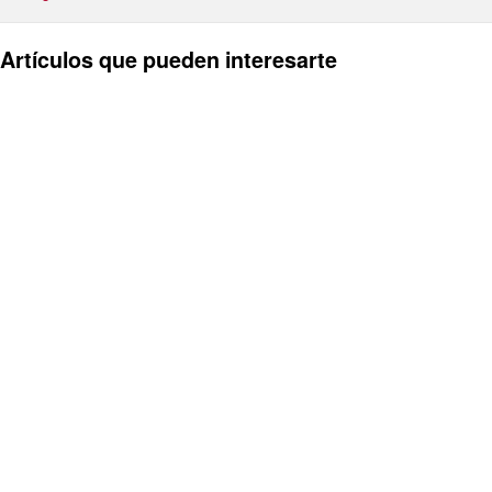
Artículos que pueden interesarte