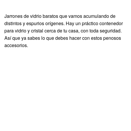
Jarrones de vidrio baratos que vamos acumulando de
distintos y espurios orígenes. Hay un práctico contenedor
para vidrio y cristal cerca de tu casa, con toda seguridad.
Así que ya sabes lo que debes hacer con estos penosos
accesorios.