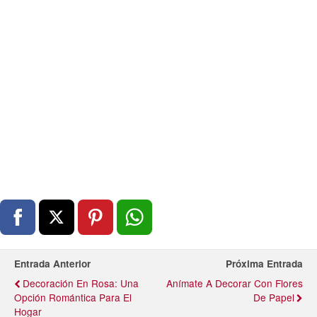
Entrada Anterior
Próxima Entrada
Decoración En Rosa: Una
Anímate A Decorar Con Flores
Opción Romántica Para El
De Papel
Hogar