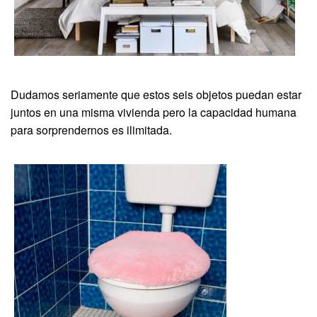
Dudamos seriamente que estos seis objetos puedan estar
juntos en una misma vivienda pero la capacidad humana
para sorprendernos es ilimitada.