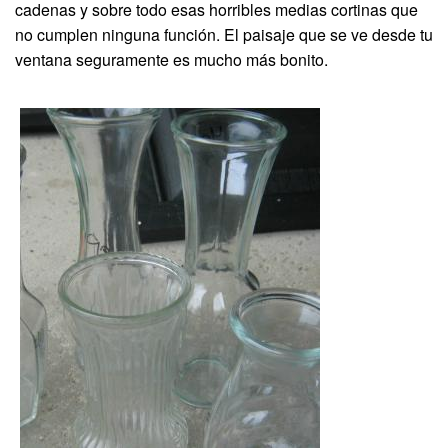
cadenas y sobre todo esas horribles medias cortinas que
no cumplen ninguna función. El paisaje que se ve desde tu
ventana seguramente es mucho más bonito.