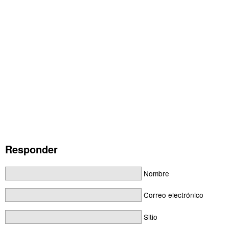
Responder
Nombre
Correo electrónico
Sitio