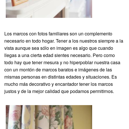
Los marcos con fotos familiares son un complemento
necesario en todo hogar. Tener a los nuestros siempre a la
vista aunque sea sólo en imagen es algo que cuando
llegas a una cierta edad sientes necesario. Pero como
todo hay que tener mesura y no hiperpoblar nuestra casa
con un montón de marcos baratos e imágenes de las
mismas personas en distintas edades y situaciones. Es
mucho más decorativo y encantador tener los marcos
justos y de la mejor calidad que podamos permitirnos.