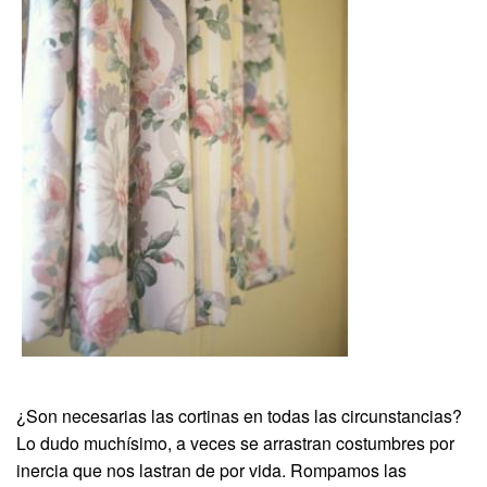
¿Son necesarias las cortinas en todas las circunstancias?
Lo dudo muchísimo, a veces se arrastran costumbres por
inercia que nos lastran de por vida. Rompamos las