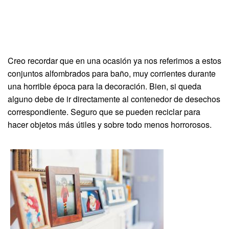
Creo recordar que en una ocasión ya nos referimos a estos
conjuntos alfombrados para baño, muy corrientes durante
una horrible época para la decoración. Bien, si queda
alguno debe de ir directamente al contenedor de desechos
correspondiente. Seguro que se pueden reciclar para
hacer objetos más útiles y sobre todo menos horrorosos.