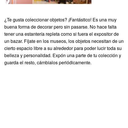
¿Te gusta coleccionar objetos? ¡Fantástico! Es una muy
buena forma de decorar pero sin pasarse. No hace falta
tener una estantería repleta como si fuera el expositor de
un bazar. Fíjate en los museos, los objetos necesitan de un
cierto espacio libre a su alrededor para poder lucir toda su
belleza y personalidad. Expón una parte de tu colección y
guarda el resto, cámbialos periódicamente.