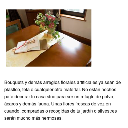
Bouquets y demás arreglos florales artificiales ya sean de
plástico, tela o cualquier otro material. No están hechos
para decorar tu casa sino para ser un refugio de polvo,
ácaros y demás fauna. Unas flores frescas de vez en
cuando, compradas o recogidas de tu jardín o silvestres
serán mucho más hermosas.