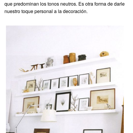
que predominan los tonos neutros. Es otra forma de darle
nuestro toque personal a la decoración.