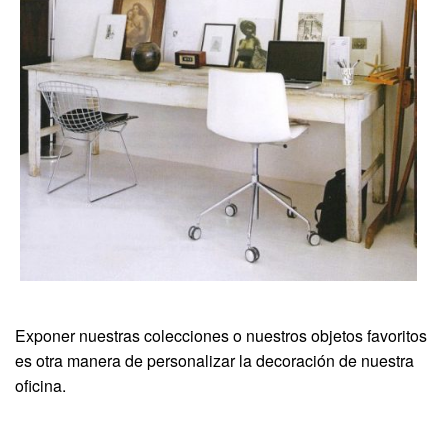
Exponer nuestras colecciones o nuestros objetos favoritos
es otra manera de personalizar la decoración de nuestra
oficina.