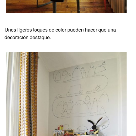
Unos ligeros toques de color pueden hacer que una
decoración destaque.