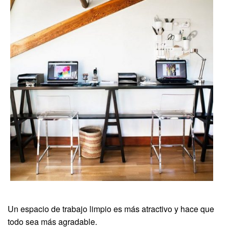
Un espacio de trabajo limpio es más atractivo y hace que
todo sea más agradable.