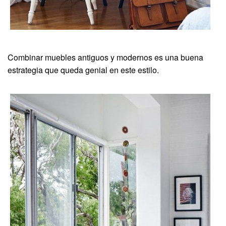
Combinar muebles antiguos y modernos es una buena
estrategia que queda genial en este estilo.