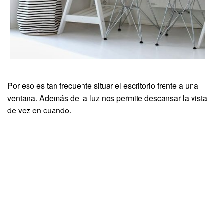
Por eso es tan frecuente situar el escritorio frente a una
ventana. Además de la luz nos permite descansar la vista
de vez en cuando.