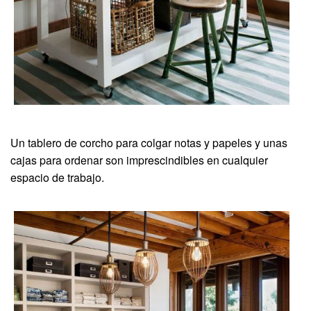
Un tablero de corcho para colgar notas y papeles y unas
cajas para ordenar son imprescindibles en cualquier
espacio de trabajo.