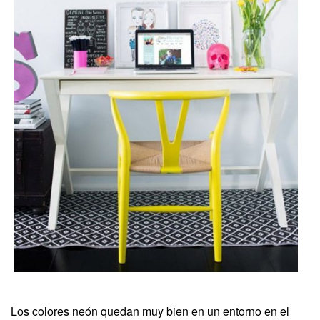
Los colores neón quedan muy bien en un entorno en el