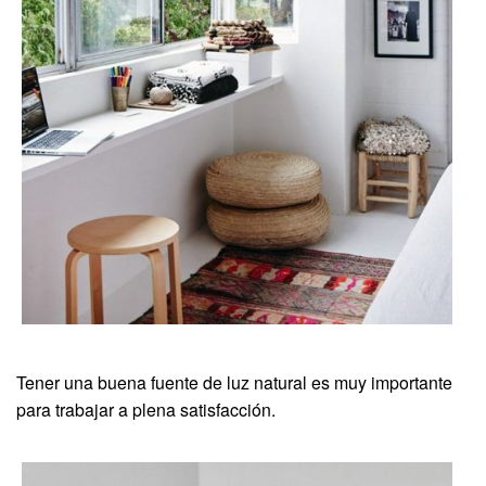
Tener una buena fuente de luz natural es muy importante
para trabajar a plena satisfacción.