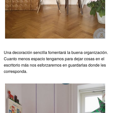
Una decoración sencilla fomentará la buena organización.
Cuanto menos espacio tengamos para dejar cosas en el
escritorio más nos esforzaremos en guardarlas donde les
corresponda.