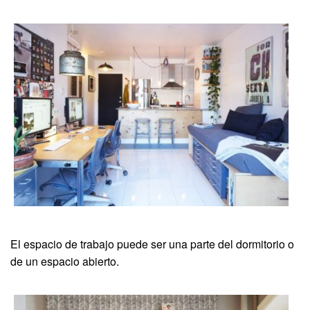
El espacio de trabajo puede ser una parte del dormitorio o
de un espacio abierto.