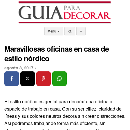
Menu
Maravillosas oficinas en casa de
estilo nórdico
agosto 8, 2017 •
El estilo nórdico es genial para decorar una oficina o
espacio de trabajo en casa. Con su sencillez, claridad de
líneas y sus colores neutros decora sin crear distracciones.
Así podremos trabajar de forma más eficiente, sin