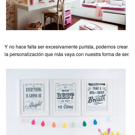
Y no hace falta ser excesivamente purista, podemos crear
la personalización que más vaya con nuestra forma de ser.