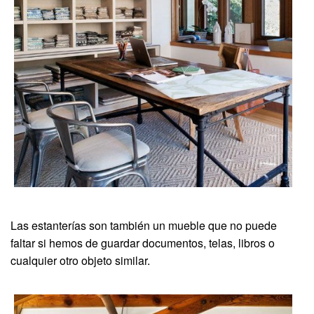
Las estanterías son también un mueble que no puede
faltar si hemos de guardar documentos, telas, libros o
cualquier otro objeto similar.