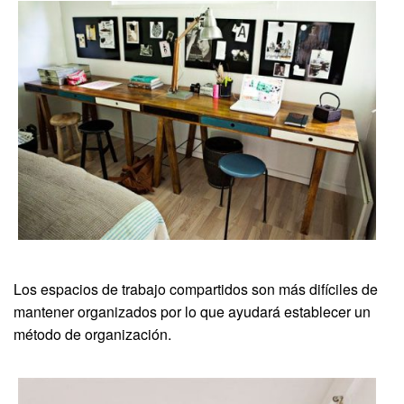
Los espacios de trabajo compartidos son más difíciles de
mantener organizados por lo que ayudará establecer un
método de organización.