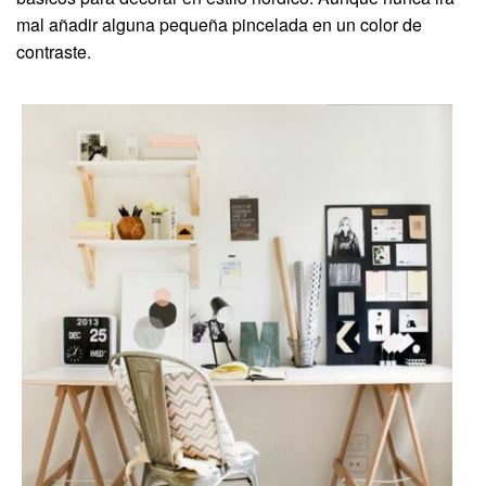
mal añadir alguna pequeña pincelada en un color de
contraste.