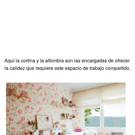
Aquí la cortina y la alfombra son las encargadas de ofrecer
la calidez que requiere este espacio de trabajo compartido.