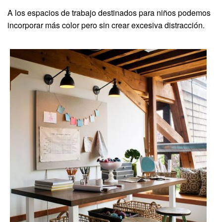
A los espacios de trabajo destinados para niños podemos
incorporar más color pero sin crear excesiva distracción.