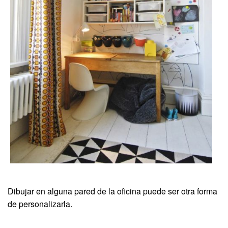
Dibujar en alguna pared de la oficina puede ser otra forma
de personalizarla.