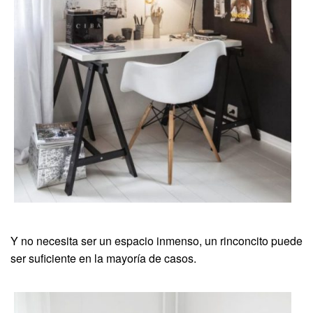
Y no necesita ser un espacio inmenso, un rinconcito puede
ser suficiente en la mayoría de casos.