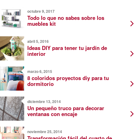
octubre 9, 2017
Todo lo que no sabes sobre los
muebles kit
abril 5, 2016
Ideas DIY para tener tu jardín de
interior
marzo 6, 2015
8 coloridos proyectos diy para tu
dormitorio
diciembre 13, 2014
Un pequeño truco para decorar
ventanas con encaje
noviembre 25, 2014
Transformación fácil del cuarto de