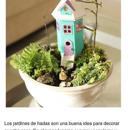
Los jardines de hadas son una buena idea para decorar