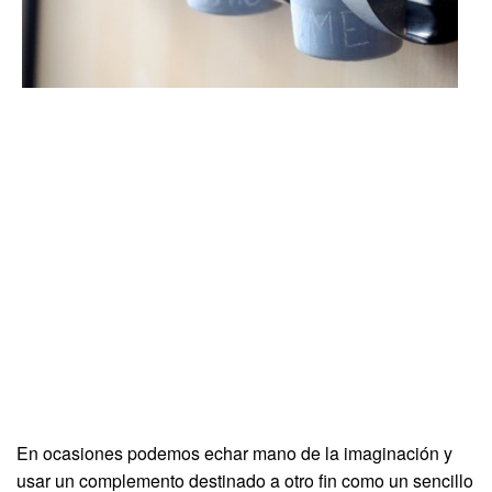
En ocasiones podemos echar mano de la imaginación y
usar un complemento destinado a otro fin como un sencillo