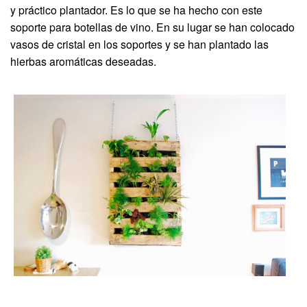
y práctico plantador. Es lo que se ha hecho con este
soporte para botellas de vino. En su lugar se han colocado
vasos de cristal en los soportes y se han plantado las
hierbas aromáticas deseadas.