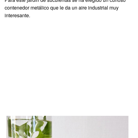
contenedor metálico que le da un aire industrial muy
interesante.