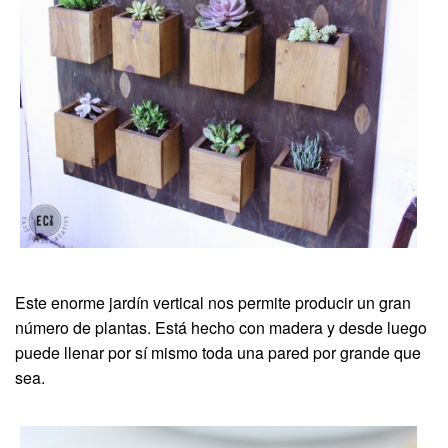
Este enorme jardín vertical nos permite producir un gran
número de plantas. Está hecho con madera y desde luego
puede llenar por sí mismo toda una pared por grande que
sea.