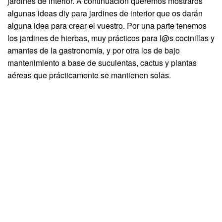
jardines de interior. A continuación queremos mostraros
algunas ideas diy para jardines de interior que os darán
alguna idea para crear el vuestro. Por una parte tenemos
los jardines de hierbas, muy prácticos para l@s cocinillas y
amantes de la gastronomía, y por otra los de bajo
mantenimiento a base de suculentas, cactus y plantas
aéreas que prácticamente se mantienen solas.