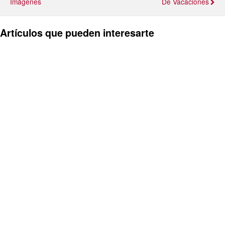
Imágenes
De Vacaciones
Artículos que pueden interesarte