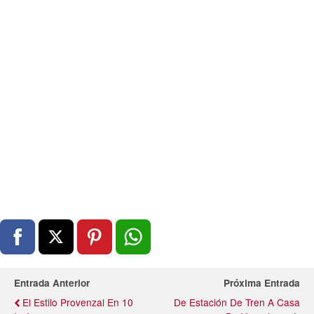
Entrada Anterior
Próxima Entrada
El Estilo Provenzal En 10
De Estación De Tren A Casa