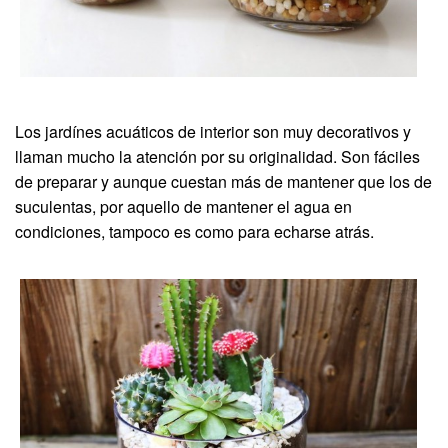
Los jardínes acuáticos de interior son muy decorativos y
llaman mucho la atención por su originalidad. Son fáciles
de preparar y aunque cuestan más de mantener que los de
suculentas, por aquello de mantener el agua en
condiciones, tampoco es como para echarse atrás.