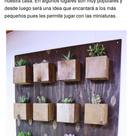
nuestra casa. En algunos lugares son muy populares y
desde luego será una idea que encantará a los más
pequeños pues les permite jugar con las miniaturas.