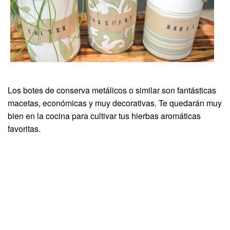
Los botes de conserva metálicos o similar son fantásticas
macetas, económicas y muy decorativas. Te quedarán muy
bien en la cocina para cultivar tus hierbas aromáticas
favoritas.