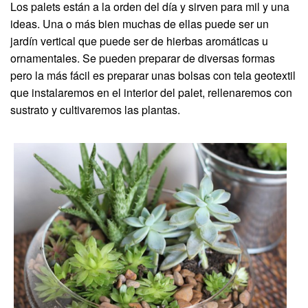
Los palets están a la orden del día y sirven para mil y una
ideas. Una o más bien muchas de ellas puede ser un
jardín vertical que puede ser de hierbas aromáticas u
ornamentales. Se pueden preparar de diversas formas
pero la más fácil es preparar unas bolsas con tela geotextil
que instalaremos en el interior del palet, rellenaremos con
sustrato y cultivaremos las plantas.