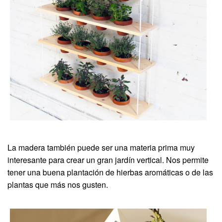
La madera también puede ser una materia prima muy
interesante para crear un gran jardín vertical. Nos permite
tener una buena plantación de hierbas aromáticas o de las
plantas que más nos gusten.