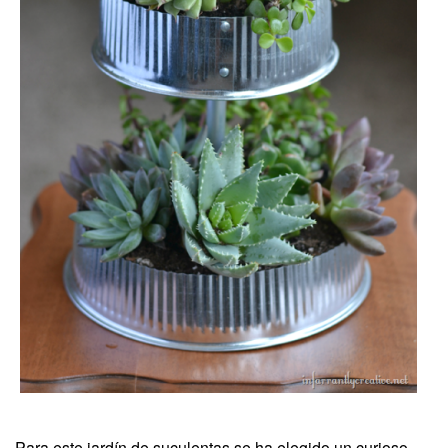
Para este jardín de suculentas se ha elegido un curioso