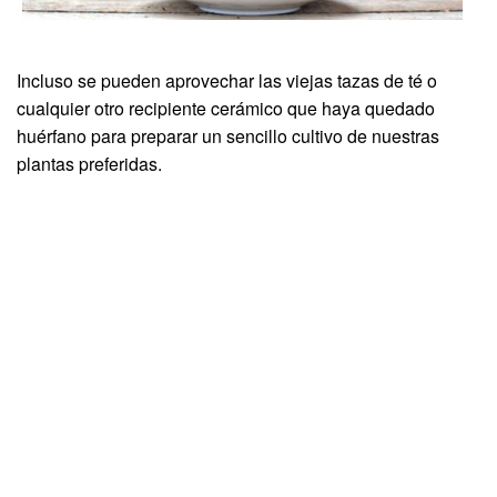
Incluso se pueden aprovechar las viejas tazas de té o
cualquier otro recipiente cerámico que haya quedado
huérfano para preparar un sencillo cultivo de nuestras
plantas preferidas.