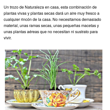
Un trozo de Naturaleza en casa, esta combinación de
plantas vivas y plantas secas dará un aire muy fresco a
cualquier rincón de la casa. No necesitamos demasiado
material, unas ramas secas, unas pequeñas macetas y
unas plantas aéreas que no necesitan ni sustrato para
vivir.