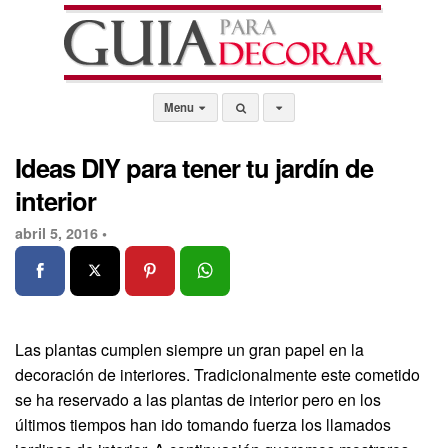
Menu
Ideas DIY para tener tu jardín de
interior
abril 5, 2016 •
Las plantas cumplen siempre un gran papel en la
decoración de interiores. Tradicionalmente este cometido
se ha reservado a las plantas de interior pero en los
últimos tiempos han ido tomando fuerza los llamados