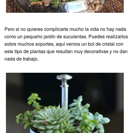
Pero si no quieres complicarte mucho la vida no hay nada
como un pequeño jardín de suculentas. Puedes realizarlos
sobre muchos soportes, aquí vemos un bol de cristal con
este tipo de plantas que resultan muy decorativas y no dan
nada de trabajo.