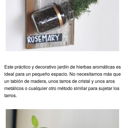
Este práctico y decorativo jardín de hierbas aromáticas es
ideal para un pequeño espacio. No necesitamos más que
un tablón de madera, unos tarros de cristal y unos aros
metálicos o cualquier otro método similar para sujetar los
tarros.