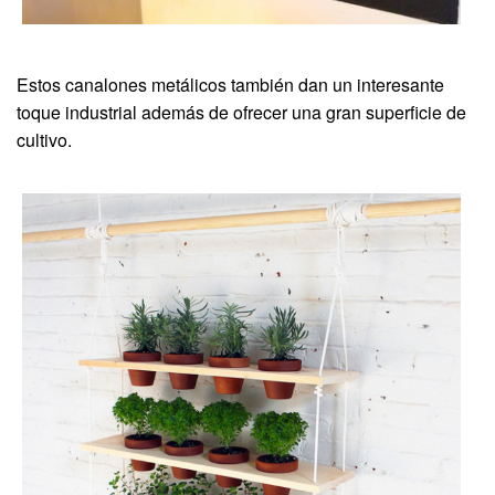
Estos canalones metálicos también dan un interesante
toque industrial además de ofrecer una gran superficie de
cultivo.