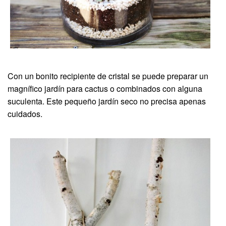
Con un bonito recipiente de cristal se puede preparar un
magnífico jardín para cactus o combinados con alguna
suculenta. Este pequeño jardín seco no precisa apenas
cuidados.