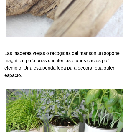
Las maderas viejas o recogidas del mar son un soporte
magnífico para unas suculentas o unos cactus por
ejemplo. Una estupenda idea para decorar cualquier
espacio.