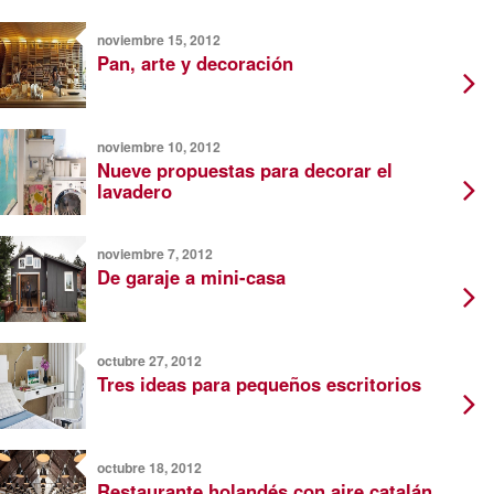
noviembre 15, 2012
Pan, arte y decoración
noviembre 10, 2012
Nueve propuestas para decorar el
lavadero
noviembre 7, 2012
De garaje a mini-casa
octubre 27, 2012
Tres ideas para pequeños escritorios
octubre 18, 2012
Restaurante holandés con aire catalán