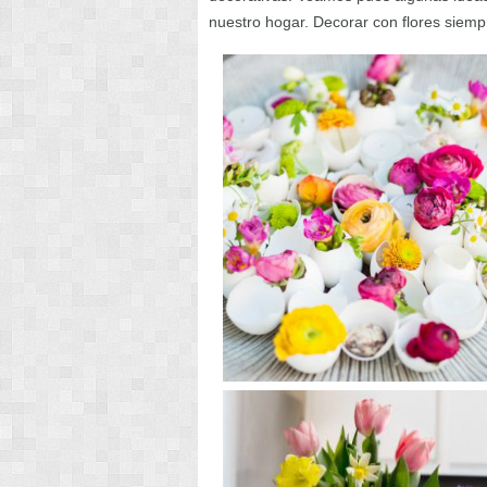
nuestro hogar. Decorar con flores siem