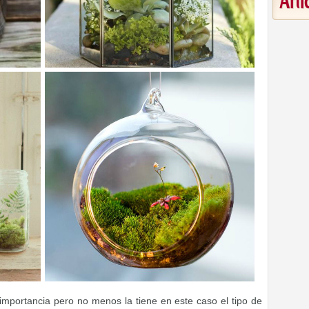
Art
 importancia pero no menos la tiene en este caso el tipo de