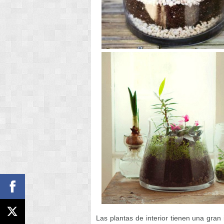
Las plantas de interior tienen una gran