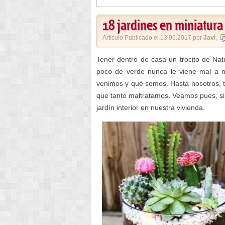
18 jardines en miniatura
Artículo Publicado el 13.06.2017 por
Javi
,
Tener dentro de casa un trocito de Na
poco de verde nunca le viene mal a n
venimos y qué somos. Hasta nosotros, 
que tanto maltratamos. Veamos pues, si
jardín interior en nuestra vivienda.