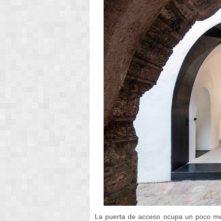
La puerta de acceso ocupa un poco men