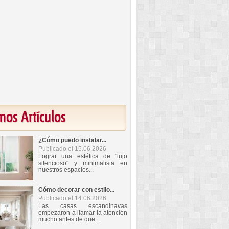
mos Artículos
¿Cómo puedo instalar...
Publicado el 15.06.2026
Lograr una estética de "lujo
silencioso" y minimalista en
nuestros espacios...
Cómo decorar con estilo...
Publicado el 14.06.2026
Las casas escandinavas
empezaron a llamar la atención
mucho antes de que...