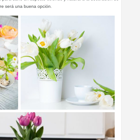
pre será una buena opción.