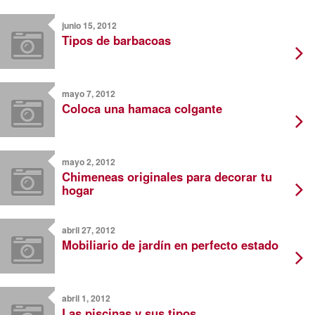
junio 15, 2012
Tipos de barbacoas
mayo 7, 2012
Coloca una hamaca colgante
mayo 2, 2012
Chimeneas originales para decorar tu
hogar
abril 27, 2012
Mobiliario de jardín en perfecto estado
abril 1, 2012
Las piscinas y sus tipos