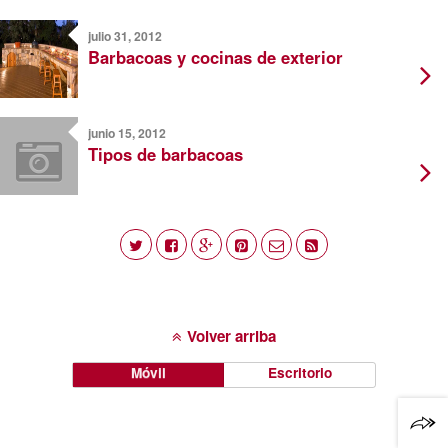
julio 31, 2012
Barbacoas y cocinas de exterior
junio 15, 2012
Tipos de barbacoas
Volver arriba
Móvil
Escritorio