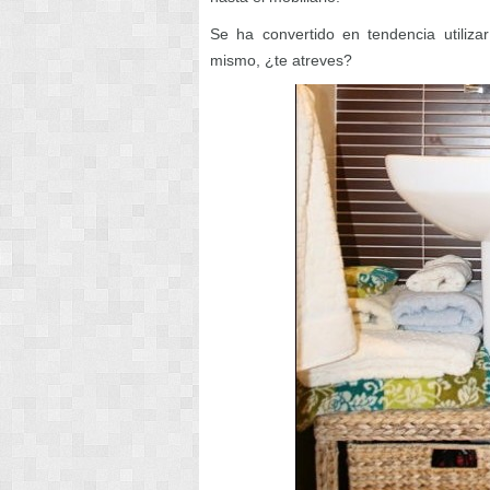
Se ha convertido en tendencia utili
mismo, ¿te atreves?