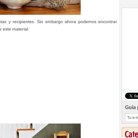
cestas y recipientes. Sin embargo ahora podemos encontrar
e este material.
Guía 
Cat