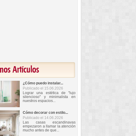
mos Artículos
¿Cómo puedo instalar...
Publicado el 15.06.2026
Lograr una estética de "lujo
silencioso" y minimalista en
nuestros espacios...
Cómo decorar con estilo...
Publicado el 14.06.2026
Las casas escandinavas
empezaron a llamar la atención
mucho antes de que...