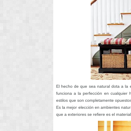
El hecho de que sea natural dota a la 
funciona a la perfección en cualquier
estilos que son completamente opuestos 
Es la mejor elección en ambientes natura
que a exteriores se refiere es el materia