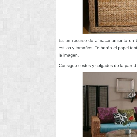
Es un recurso de almacenamiento en ba
estilos y tamaños. Te harán el papel ta
la imagen.
Consigue cestos y colgados de la pared p