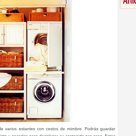
Art
de varios estantes con cestos de mimbre. Podrás guardar