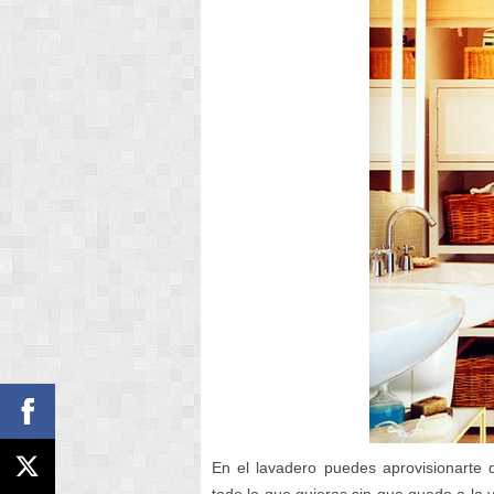
En el lavadero puedes aprovisionarte 