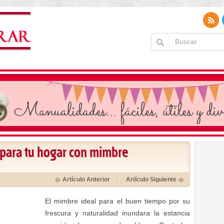
s para tu hogar con mimbre
Artículo Anterior
Artículo Siguiente
El mimbre ideal para el buen tiempo por su
frescura y naturalidad inundara la estancia