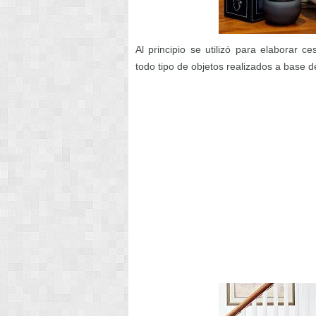
Al principio se utilizó para elaborar 
todo tipo de objetos realizados a base d