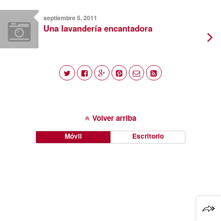
septiembre 5, 2011
Una lavandería encantadora
Volver arriba
Móvil
Escritorio