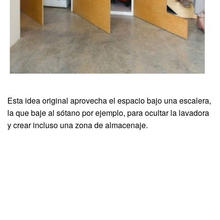
Esta idea original aprovecha el espacio bajo una escalera,
la que baje al sótano por ejemplo, para ocultar la lavadora
y crear incluso una zona de almacenaje.