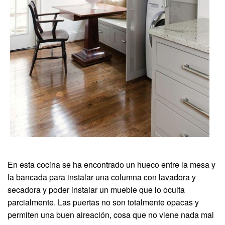
En esta cocina se ha encontrado un hueco entre la mesa y
la bancada para instalar una columna con lavadora y
secadora y poder instalar un mueble que lo oculta
parcialmente. Las puertas no son totalmente opacas y
permiten una buen aireación, cosa que no viene nada mal