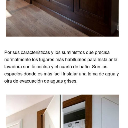
Por sus características y los suministros que precisa
normalmente los lugares más habituales para instalar la
lavadora son la cocina y el cuarto de baño. Son los
espacios donde es más fácil instalar una toma de agua y
otra de evacuación de aguas grises.