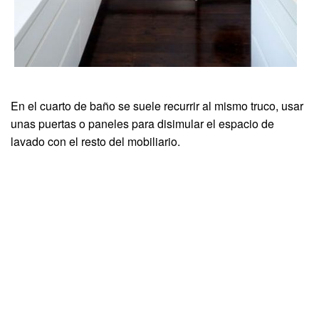
En el cuarto de baño se suele recurrir al mismo truco, usar
unas puertas o paneles para disimular el espacio de
lavado con el resto del mobiliario.