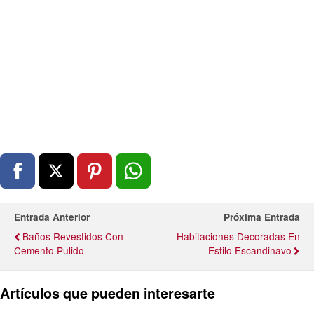
Entrada Anterior
Próxima Entrada
Baños Revestidos Con
Habitaciones Decoradas En
Cemento Pulido
Estilo Escandinavo
Artículos que pueden interesarte