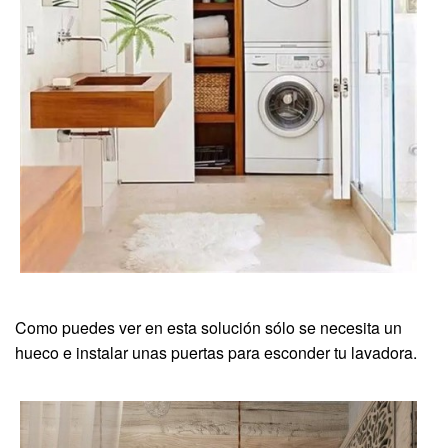
Como puedes ver en esta solución sólo se necesita un
hueco e instalar unas puertas para esconder tu lavadora.