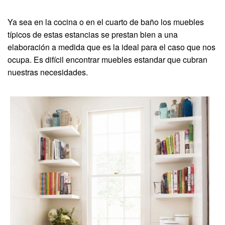
Ya sea en la cocina o en el cuarto de baño los muebles
típicos de estas estancias se prestan bien a una
elaboración a medida que es la ideal para el caso que nos
ocupa. Es difícil encontrar muebles estandar que cubran
nuestras necesidades.