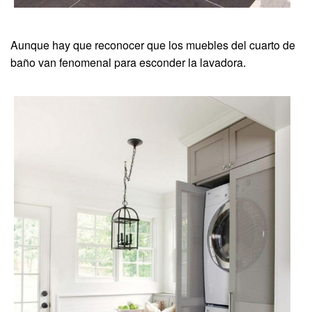
Aunque hay que reconocer que los muebles del cuarto de
baño van fenomenal para esconder la lavadora.