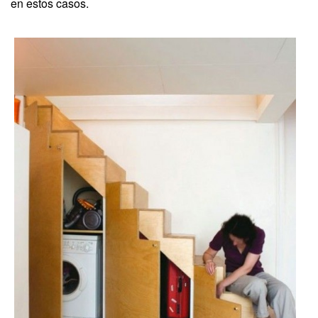
en estos casos.