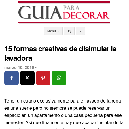
Menu
15 formas creativas de disimular la
lavadora
marzo 10, 2016 •
Tener un cuarto exclusivamente para el lavado de la ropa
es una suerte pero no siempre se puede reservar un
espacio en un apartamento o una casa pequeña para ese
menester. Así que finalmente hay que acabar instalando la