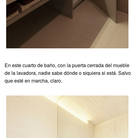
En este cuarto de baño, con la puerta cerrada del mueble
de la lavadora, nadie sabe dónde o siquiera si está. Salvo
que esté en marcha, claro.