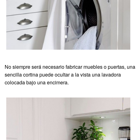
No siempre será necesario fabricar muebles o puertas, una
sencilla cortina puede ocultar a la vista una lavadora
colocada bajo una encimera.