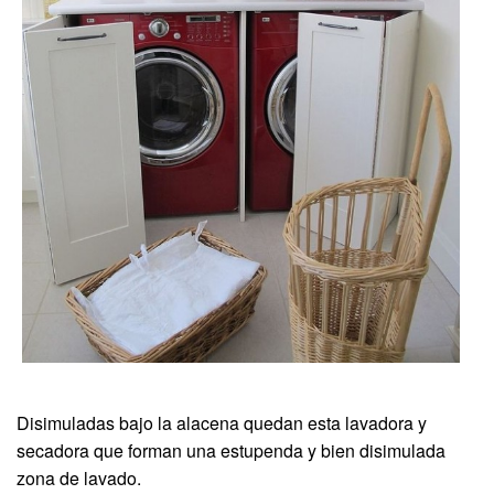
Disimuladas bajo la alacena quedan esta lavadora y
secadora que forman una estupenda y bien disimulada
zona de lavado.