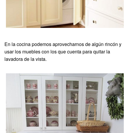
En la cocina podemos aprovecharnos de algún rincón y
usar los muebles con los que cuenta para quitar la
lavadora de la vista.