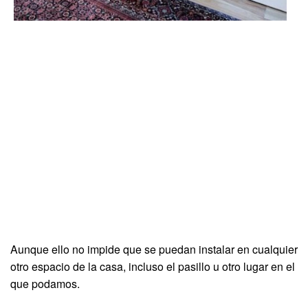
Aunque ello no impide que se puedan instalar en cualquier
otro espacio de la casa, incluso el pasillo u otro lugar en el
que podamos.