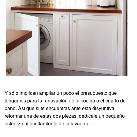
Y sólo implican ampliar un poco el presupuesto que
tengamos para la renovación de la cocina o el cuarto de
baño. Así que si te encuentras ante esta disyuntiva,
reformar una de estas dos piezas, dedícale un pequeño
esfuerzo al ocultamiento de la lavadora.