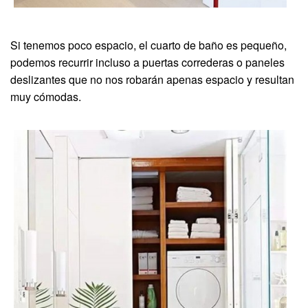
Si tenemos poco espacio, el cuarto de baño es pequeño,
podemos recurrir incluso a puertas correderas o paneles
deslizantes que no nos robarán apenas espacio y resultan
muy cómodas.