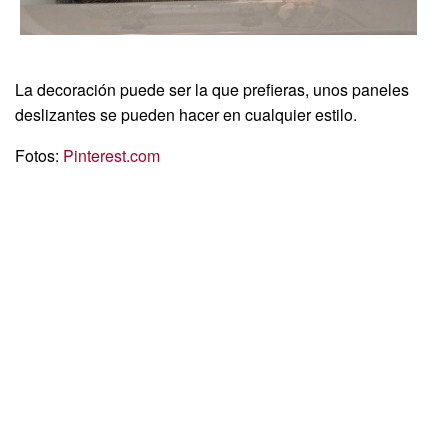
La decoración puede ser la que prefieras, unos paneles
deslizantes se pueden hacer en cualquier estilo.
Fotos:
Pinterest.com