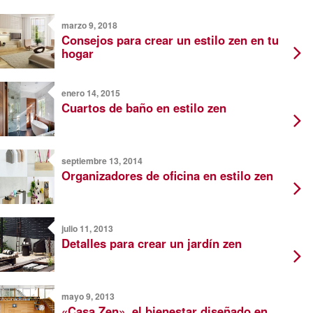
marzo 9, 2018
Consejos para crear un estilo zen en tu
hogar
enero 14, 2015
Cuartos de baño en estilo zen
septiembre 13, 2014
Organizadores de oficina en estilo zen
julio 11, 2013
Detalles para crear un jardín zen
mayo 9, 2013
«Casa Zen», el bienestar diseñado en