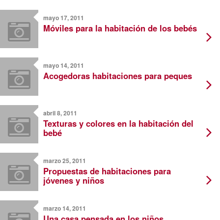
mayo 17, 2011
Móviles para la habitación de los bebés
mayo 14, 2011
Acogedoras habitaciones para peques
abril 8, 2011
Texturas y colores en la habitación del
bebé
marzo 25, 2011
Propuestas de habitaciones para
jóvenes y niños
marzo 14, 2011
Una casa pensada en los niños