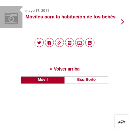
mayo 17, 2011
Móviles para la habitación de los bebés
Volver arriba
Móvil
Escritorio