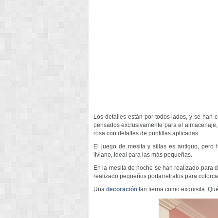
Los detalles están por todos lados, y se han
pensados exclusivamente para el almacenaje,
rosa con detalles de puntillas aplicadas.
El juego de mesita y sillas es antiguo, pero 
liviano, ideal para las más pequeñas.
En la mesita de noche se han realizado para d
realizado pequeños portarretratos para colorcar
Una
decoración
tan tierna como exquisita. Qué 