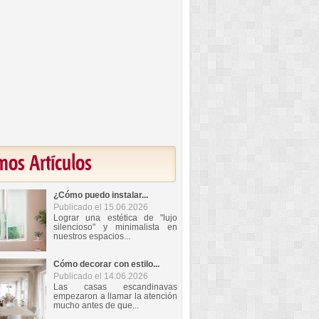
mos Artículos
¿Cómo puedo instalar...
Publicado el 15.06.2026
Lograr una estética de "lujo
silencioso" y minimalista en
nuestros espacios...
Cómo decorar con estilo...
Publicado el 14.06.2026
Las casas escandinavas
empezaron a llamar la atención
mucho antes de que...