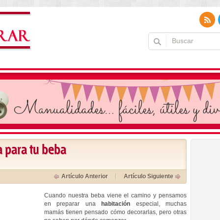
a para tu beba
Artículo Anterior
Artículo Siguiente
Cuando nuestra beba viene el camino y pensamos
en preparar una
habitación
especial, muchas
mamás tienen pensado cómo decorarlas, pero otras