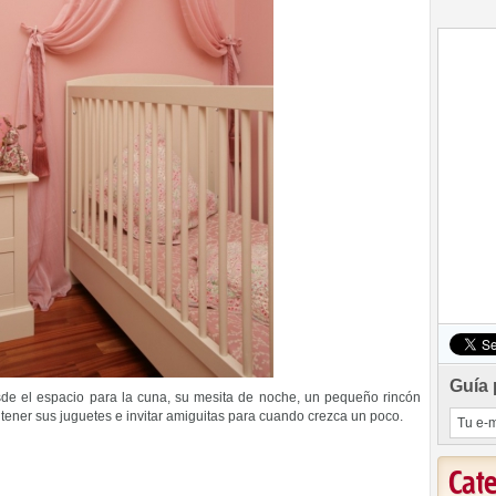
Guía 
de el espacio para la cuna, su mesita de noche, un pequeño rincón
tener sus juguetes e invitar amiguitas para cuando crezca un poco.
Cat