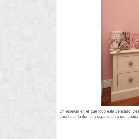
Un espacio en el que todo está pensado. Des
para hacerla dormir, y espacio para que pueda 