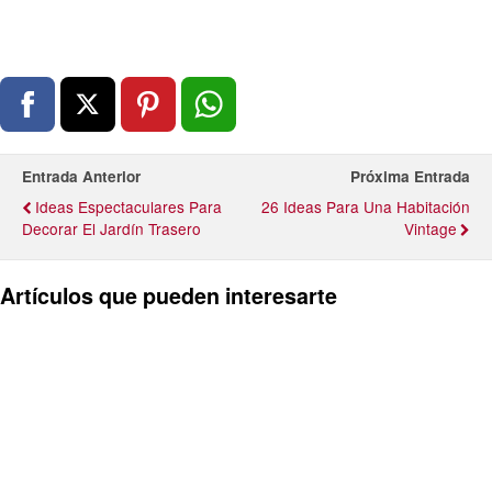
Entrada Anterior
Próxima Entrada
Ideas Espectaculares Para
26 Ideas Para Una Habitación
Decorar El Jardín Trasero
Vintage
Artículos que pueden interesarte