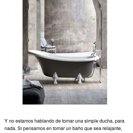
Y no estamos hablando de tomar una simple ducha, para
nada. Si pensamos en tomar un baño que sea relajante,