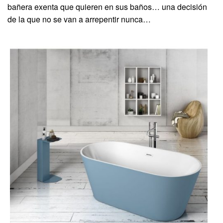
bañera exenta que quieren en sus baños… una decisión
de la que no se van a arrepentir nunca…