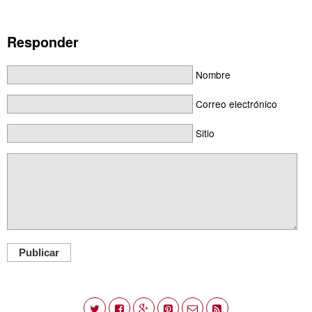
Responder
Nombre
Correo electrónico
Sitio
Publicar