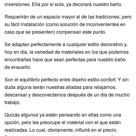
inversiones. Ella por sí sola, ya decorará nuestro baño.
Requerirán de un espacio mayor al de las tradiciones, pero
su fácil instalación (como solución de inconvenientes en
caso que se presenten) compensan este punto.
Se adaptan perfectamente a cualquier estilo decorativo y,
hoy en día, la variedad de materiales en los que podemos
encontrarlas hace que sean perfectas para nuestro baño
de ensueño.
Son el equilibrio perfecto entre diseño-estilo-confort. Y sin
duda alguna serán nuestras aliadas para relajarnos,
descansar y desconectarnos después de un día de mucho
trabajo.
Quizás algunos ya estén pensando en ellas como una
opción, pero les preocupe el material con el que están
realizadas. Lo cual, obviamente, influirá en el precio.