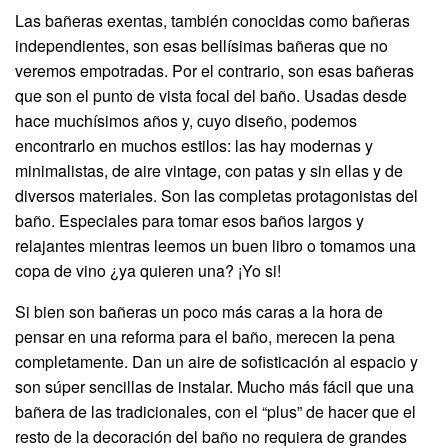
Las bañeras exentas, también conocidas como bañeras
independientes, son esas bellísimas bañeras que no
veremos empotradas. Por el contrario, son esas bañeras
que son el punto de vista focal del baño. Usadas desde
hace muchísimos años y, cuyo diseño, podemos
encontrarlo en muchos estilos: las hay modernas y
minimalistas, de aire vintage, con patas y sin ellas y de
diversos materiales. Son las completas protagonistas del
baño. Especiales para tomar esos baños largos y
relajantes mientras leemos un buen libro o tomamos una
copa de vino ¿ya quieren una? ¡Yo si!
Si bien son bañeras un poco más caras a la hora de
pensar en una reforma para el baño, merecen la pena
completamente. Dan un aire de sofisticación al espacio y
son súper sencillas de instalar. Mucho más fácil que una
bañera de las tradicionales, con el “plus” de hacer que el
resto de la decoración del baño no requiera de grandes