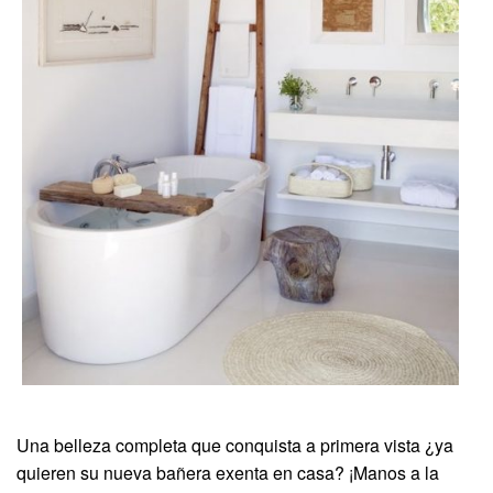
Una belleza completa que conquista a primera vista ¿ya
quieren su nueva bañera exenta en casa? ¡Manos a la