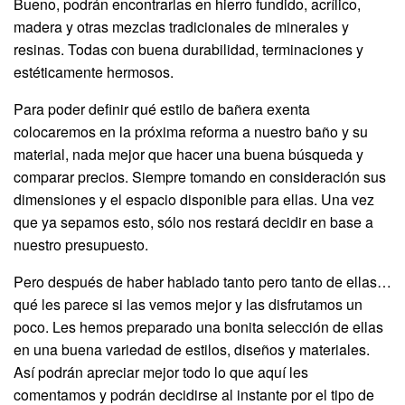
Bueno, podrán encontrarlas en hierro fundido, acrílico,
madera y otras mezclas tradicionales de minerales y
resinas. Todas con buena durabilidad, terminaciones y
estéticamente hermosos.
Para poder definir qué estilo de bañera exenta
colocaremos en la próxima reforma a nuestro baño y su
material, nada mejor que hacer una buena búsqueda y
comparar precios. Siempre tomando en consideración sus
dimensiones y el espacio disponible para ellas. Una vez
que ya sepamos esto, sólo nos restará decidir en base a
nuestro presupuesto.
Pero después de haber hablado tanto pero tanto de ellas…
qué les parece si las vemos mejor y las disfrutamos un
poco. Les hemos preparado una bonita selección de ellas
en una buena variedad de estilos, diseños y materiales.
Así podrán apreciar mejor todo lo que aquí les
comentamos y podrán decidirse al instante por el tipo de