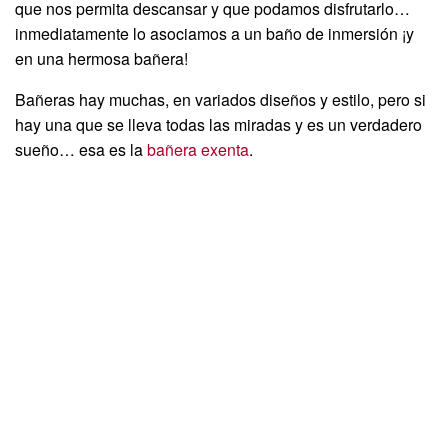
que nos permita descansar y que podamos disfrutarlo…
inmediatamente lo asociamos a un baño de inmersión ¡y
en una hermosa bañera!
Bañeras hay muchas, en variados diseños y estilo, pero si
hay una que se lleva todas las miradas y es un verdadero
sueño… esa es la
bañera exenta
.