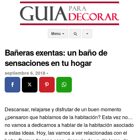
Menu
Bañeras exentas: un baño de
sensaciones en tu hogar
septiembre 6, 2018 •
Descansar, relajarse y disfrutar de un buen momento
¿pensaron que hablamos de la habitación? Esta vez no…
no vamos a dedicarnos a hablar de la habitación asociado
a estas ideas. Hoy, las vamos a ver relacionadas con el