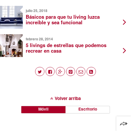
julio 25, 2018
Básicos para que tu living luzca
increíble y sea funcional
febrero 28, 2014
5 livings de estrellas que podemos
recrear en casa
Volver arriba
Móvil
Escritorio