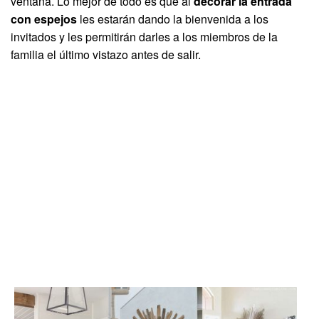
ventana. Lo mejor de todo es que al
decorar la entrada
con espejos
les estarán dando la bienvenida a los
invitados y les permitirán darles a los miembros de la
familia el último vistazo antes de salir.