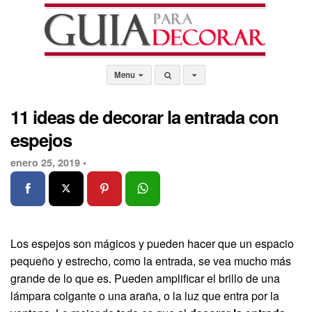
Menu
11 ideas de decorar la entrada con
espejos
enero 25, 2019 •
Los espejos son mágicos y pueden hacer que un espacio
pequeño y estrecho, como la entrada, se vea mucho más
grande de lo que es. Pueden amplificar el brillo de una
lámpara colgante o una araña, o la luz que entra por la