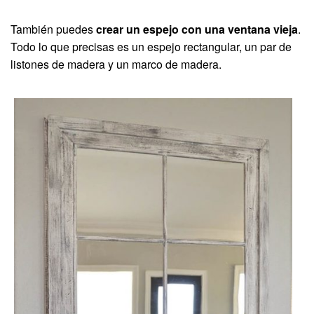
También puedes
crear un espejo con una ventana vieja
.
Todo lo que precisas es un espejo rectangular, un par de
listones de madera y un marco de madera.