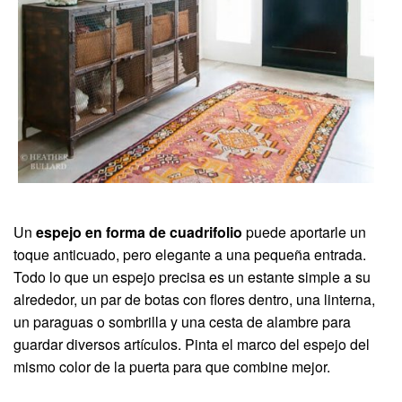
Un
espejo en forma de cuadrifolio
puede aportarle un
toque anticuado, pero elegante a una pequeña entrada.
Todo lo que un espejo precisa es un estante simple a su
alrededor, un par de botas con flores dentro, una linterna,
un paraguas o sombrilla y una cesta de alambre para
guardar diversos artículos. Pinta el marco del espejo del
mismo color de la puerta para que combine mejor.