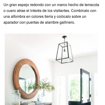
Un gran espejo redondo con un marco hecho de terracota
o cuero atrae el interés de los visitantes. Combínalo con
una alfombra en colores tierra y colócalo sobre un
aparador con puertas de alambre gallinero.