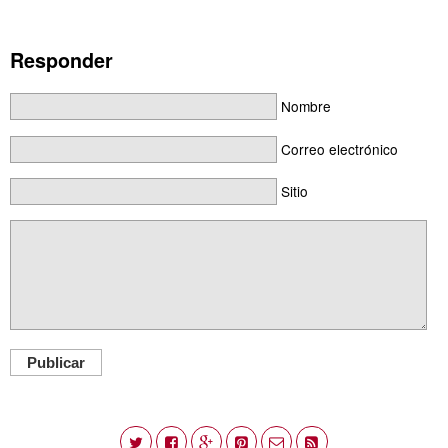
Responder
Nombre
Correo electrónico
Sitio
Publicar