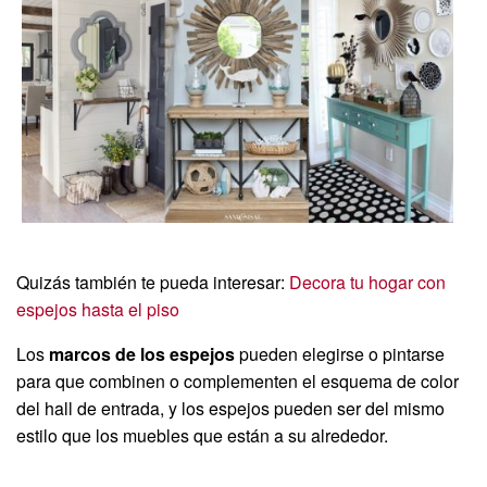
Quizás también te pueda interesar:
Decora tu hogar con
espejos hasta el piso
Los
marcos de los espejos
pueden elegirse o pintarse
para que combinen o complementen el esquema de color
del hall de entrada, y los espejos pueden ser del mismo
estilo que los muebles que están a su alrededor.