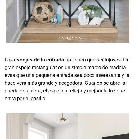
Los
espejos de la entrada
no tienen que ser lujosos. Un
gran espejo rectangular en un simple marco de madera
evita que una pequeña entrada sea poco interesante y la
hace vera más grande y acogedora. Cuando se abre la
puerta delantera, el espejo a refleja y mejora la luz que
entra por el pasillo.