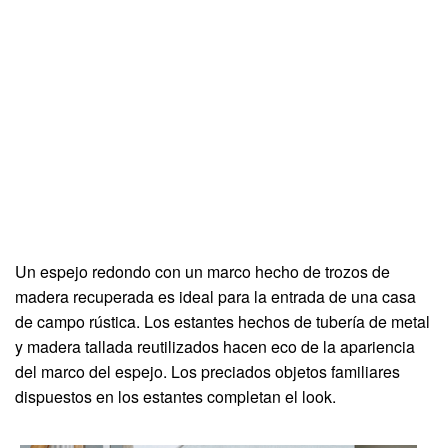
Un espejo redondo con un marco hecho de trozos de
madera recuperada es ideal para la entrada de una casa
de campo rústica. Los estantes hechos de tubería de metal
y madera tallada reutilizados hacen eco de la apariencia
del marco del espejo. Los preciados objetos familiares
dispuestos en los estantes completan el look.