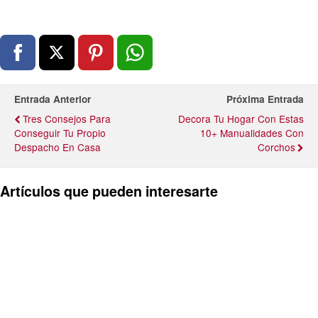
Entrada Anterior
Próxima Entrada
Tres Consejos Para
Decora Tu Hogar Con Estas
Conseguir Tu Propio
10+ Manualidades Con
Despacho En Casa
Corchos
Artículos que pueden interesarte