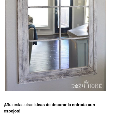
¡Mira estas otras
ideas de decorar la entrada con
espejos
!