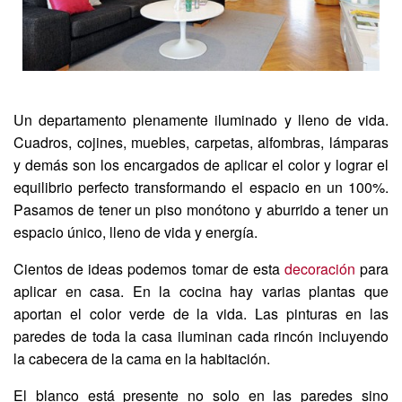
Un departamento plenamente iluminado y lleno de vida.
Cuadros, cojines, muebles, carpetas, alfombras, lámparas
y demás son los encargados de aplicar el color y lograr el
equilibrio perfecto transformando el espacio en un 100%.
Pasamos de tener un piso monótono y aburrido a tener un
espacio único, lleno de vida y energía.
Cientos de ideas podemos tomar de esta
decoración
para
aplicar en casa. En la cocina hay varias plantas que
aportan el color verde de la vida. Las pinturas en las
paredes de toda la casa iluminan cada rincón incluyendo
la cabecera de la cama en la habitación.
El blanco está presente no solo en las paredes sino