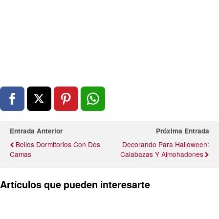
Entrada Anterior
Próxima Entrada
Bellos Dormitorios Con Dos
Decorando Para Halloween:
Camas
Calabazas Y Almohadones
Artículos que pueden interesarte