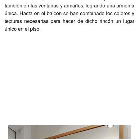
también en las ventanas y armarios, logrando una armonía
única. Hasta en el balcón se han combinado los colores y
texturas necesarias para hacer de dicho rincón un lugar
único en el piso.