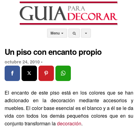
Menu
Un piso con encanto propio
octubre 24, 2010 •
El encanto de este piso está en los colores que se han
adicionado en la decoración mediante accesorios y
muebles. El color base esencial es el blanco y a él se le da
vida con todos los demás pequeños colores que en su
conjunto transforman la
decoración
.