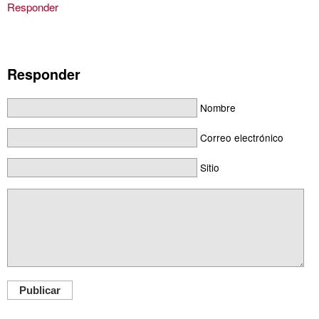
Responder
Responder
Nombre
Correo electrónico
Sitio
Publicar