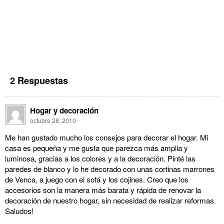
2 Respuestas
Hogar y decoración
octubre 28, 2010
Me han gustado mucho los consejos para decorar el hogar. Mi
casa es pequeña y me gusta que parezca más amplia y
luminosa, gracias a los colores y a la decoración. Pinté las
paredes de blanco y lo he decorado con unas cortinas marrones
de Venca, a juego con el sofá y los cojines. Creo que los
accesorios son la manera más barata y rápida de renovar la
decoración de nuestro hogar, sin necesidad de realizar reformas.
Saludos!