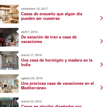
noviembre 10, 2017
Casas de ensueño que algún día
pueden ser nuestras
abril 7, 2016
De estación de tren a casa de
vacaciones
marzo 17, 2016
Una casa de hormigón y madera en la
India
agosto 25, 2015
Una preciosa casa de vacaciones en el
Mediterráneo
marzo 23, 2015
Casas en alquiler diseñadas por