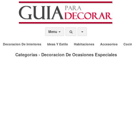
Menu
Decoracion De Interiores
Ideas Y Estilo
Habitaciones
Accesorios
Coci
Categorías ›
Decoracion De Ocasiones Especiales