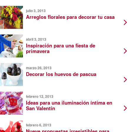
julio 3, 2013
Arreglos florales para decorar tu casa
abril 3, 2013
Inspiración para una fiesta de
primavera
marzo 26, 2013
Decorar los huevos de pascua
febrero 12, 2013
Ideas para una iluminación íntima en
San Valentín
febrero 6, 2013
Nueve propuestas irresistibles para