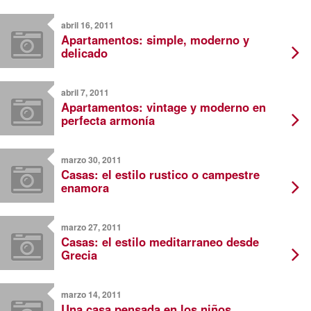
abril 16, 2011
Apartamentos: simple, moderno y
delicado
abril 7, 2011
Apartamentos: vintage y moderno en
perfecta armonía
marzo 30, 2011
Casas: el estilo rustico o campestre
enamora
marzo 27, 2011
Casas: el estilo meditarraneo desde
Grecia
marzo 14, 2011
Una casa pensada en los niños