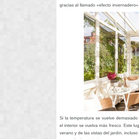
gracias al llamado «efecto invernadero»
Si la temperatura se vuelve demasiado 
el interior se vuelva más fresco. Este lu
verano y de las vistas del jardín, inclus