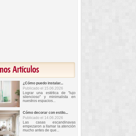
mos Artículos
¿Cómo puedo instalar...
Publicado el 15.06.2026
Lograr una estética de "lujo
silencioso" y minimalista en
nuestros espacios...
Cómo decorar con estilo...
Publicado el 14.06.2026
Las casas escandinavas
empezaron a llamar la atención
mucho antes de que...