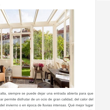
.
alta, siempre se puede dejar una entrada abierta para que
gar permite disfrutar de un ocio de gran calidad, del calor del
o del invierno o en época de lluvias intensas. Qué mejor lugar