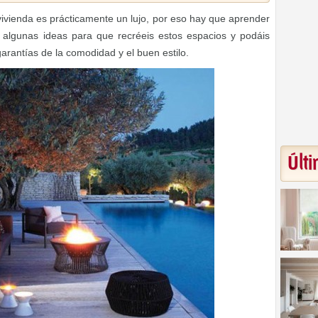
vivienda es prácticamente un lujo, por eso hay que aprender
algunas ideas para que recréeis estos espacios y podáis
garantías de la comodidad y el buen estilo.
Últi