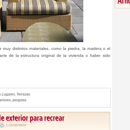
Art
 muy distintos materiales, como la piedra, la madera o el
arte de la estructura original de la vivienda o haber sido
s Lugares
,
Terrazas
eriores
,
pergolas
e exterior para recrear
1 comentario