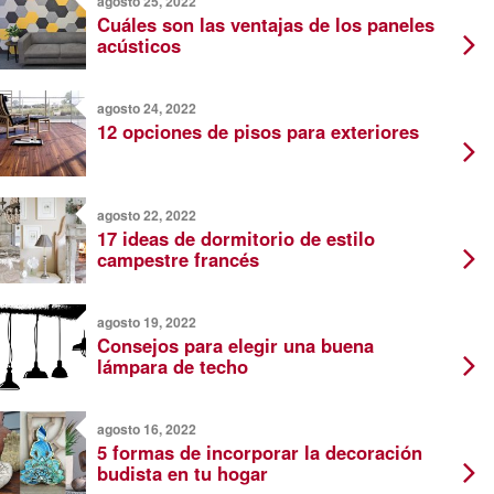
agosto 25, 2022
Cuáles son las ventajas de los paneles
acústicos
agosto 24, 2022
12 opciones de pisos para exteriores
agosto 22, 2022
17 ideas de dormitorio de estilo
campestre francés
agosto 19, 2022
Consejos para elegir una buena
lámpara de techo
agosto 16, 2022
5 formas de incorporar la decoración
budista en tu hogar