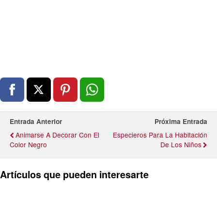
Entrada Anterior
Próxima Entrada
Animarse A Decorar Con El
Especieros Para La Habitación
Color Negro
De Los Niños
Artículos que pueden interesarte