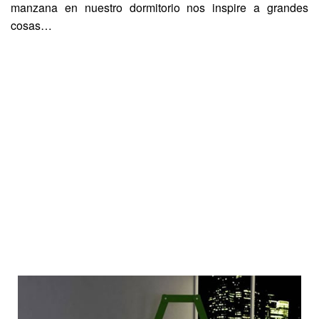
manzana en nuestro dormitorio nos inspire a grandes
cosas…