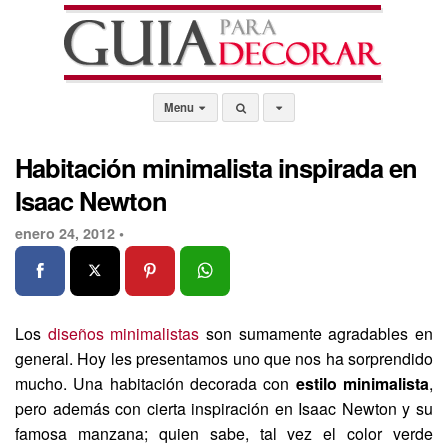
Menu
Habitación minimalista inspirada en
Isaac Newton
enero 24, 2012 •
Los
diseños minimalistas
son sumamente agradables en
general. Hoy les presentamos uno que nos ha sorprendido
mucho. Una habitación decorada con
estilo minimalista
,
pero además con cierta inspiración en Isaac Newton y su
famosa manzana; quien sabe, tal vez el color verde