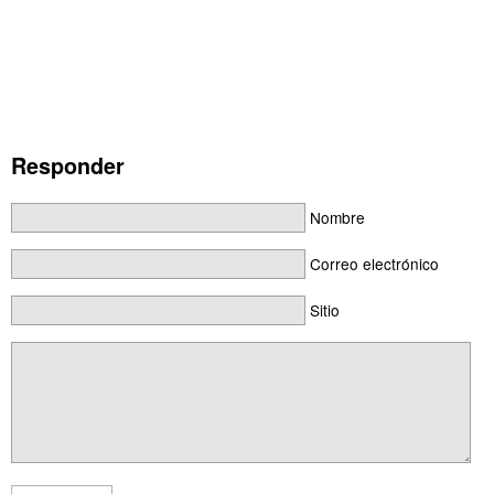
Responder
Nombre
Correo electrónico
Sitio