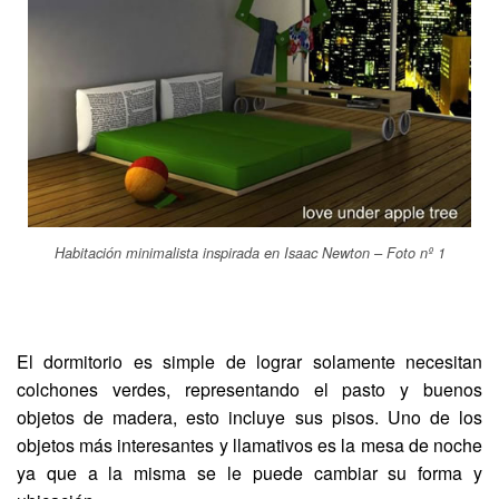
Habitación minimalista inspirada en Isaac Newton – Foto nº 1
El dormitorio es simple de lograr solamente necesitan
colchones verdes, representando el pasto y buenos
objetos de madera, esto incluye sus pisos. Uno de los
objetos más interesantes y llamativos es la mesa de noche
ya que a la misma se le puede cambiar su forma y