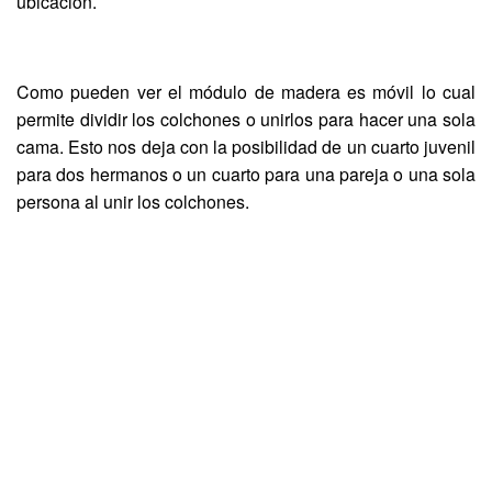
ubicación.
Como pueden ver el módulo de madera es móvil lo cual
permite dividir los colchones o unirlos para hacer una sola
cama. Esto nos deja con la posibilidad de un cuarto juvenil
para dos hermanos o un cuarto para una pareja o una sola
persona al unir los colchones.