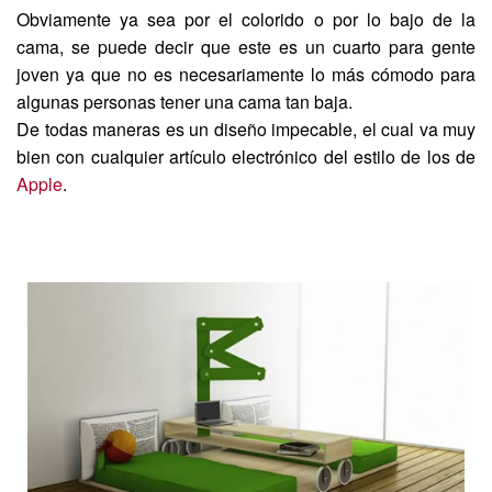
Obviamente ya sea por el colorido o por lo bajo de la
cama, se puede decir que este es un cuarto para gente
joven ya que no es necesariamente lo más cómodo para
algunas personas tener una cama tan baja.
De todas maneras es un diseño impecable, el cual va muy
bien con cualquier artículo electrónico del estilo de los de
Apple
.