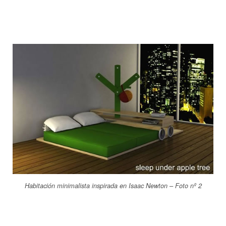
Habitación minimalista inspirada en Isaac Newton – Foto nº 2