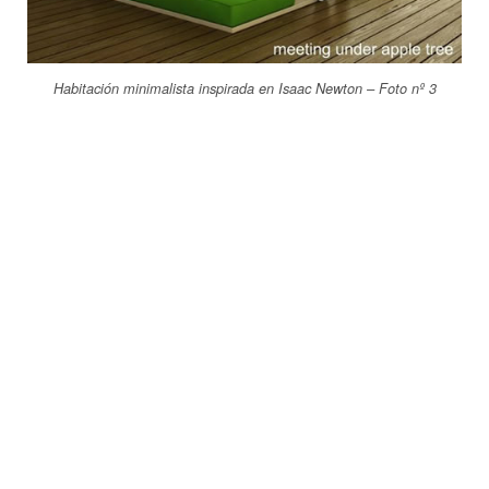
Habitación minimalista inspirada en Isaac Newton – Foto nº 3