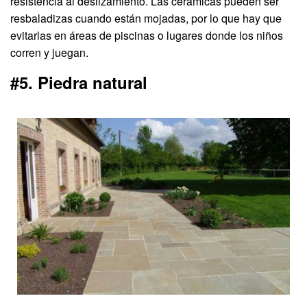
resistencia al deslizamiento. Las cerámicas pueden ser
resbaladizas cuando están mojadas, por lo que hay que
evitarlas en áreas de piscinas o lugares donde los niños
corren y juegan.
#5. Piedra natural