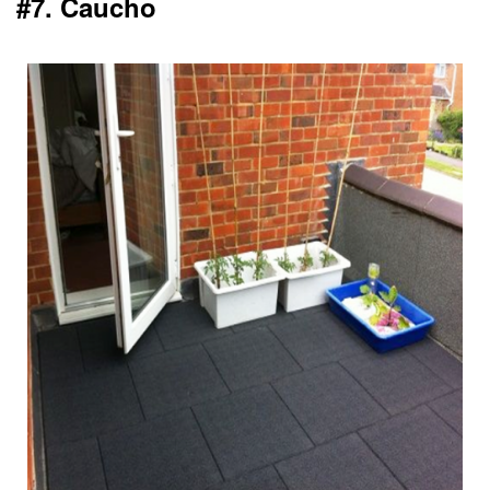
#7. Caucho