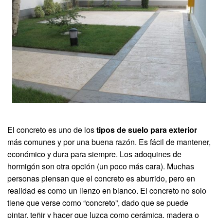
El concreto es uno de los
tipos de suelo para exterior
más comunes y por una buena razón. Es fácil de mantener,
económico y dura para siempre. Los adoquines de
hormigón son otra opción (un poco más cara). Muchas
personas piensan que el concreto es aburrido, pero en
realidad es como un lienzo en blanco. El concreto no solo
tiene que verse como “concreto”, dado que se puede
pintar, teñir y hacer que luzca como cerámica, madera o