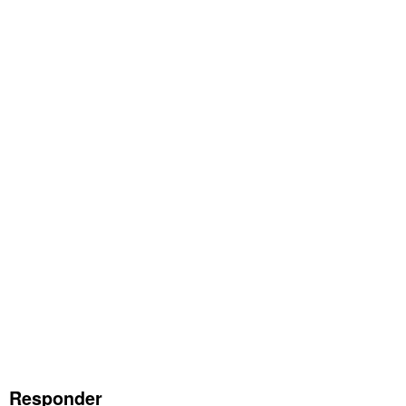
Responder