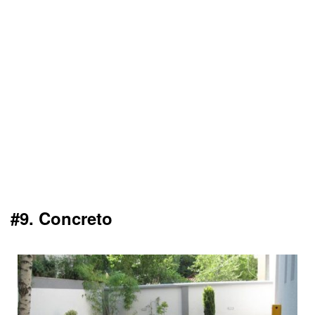
#9. Concreto