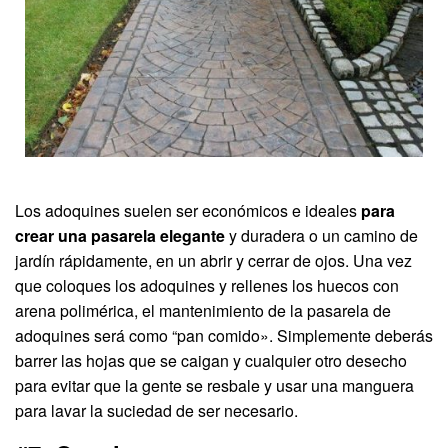
Los adoquines suelen ser económicos e ideales
para
crear una pasarela elegante
y duradera o un camino de
jardín rápidamente, en un abrir y cerrar de ojos. Una vez
que coloques los adoquines y rellenes los huecos con
arena polimérica, el mantenimiento de la pasarela de
adoquines será como “pan comido». Simplemente deberás
barrer las hojas que se caigan y cualquier otro desecho
para evitar que la gente se resbale y usar una manguera
para lavar la suciedad de ser necesario.