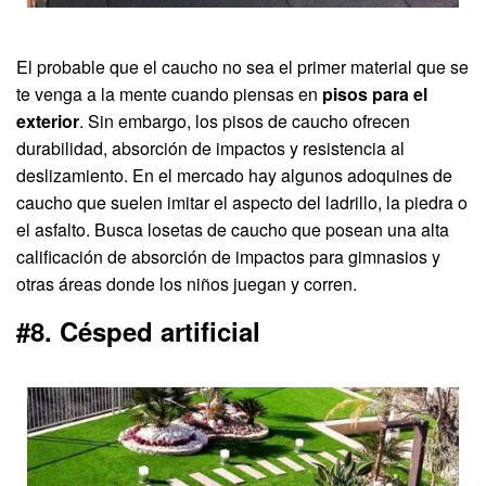
El probable que el caucho no sea el primer material que se
te venga a la mente cuando piensas en
pisos para el
exterior
. Sin embargo, los pisos de caucho ofrecen
durabilidad, absorción de impactos y resistencia al
deslizamiento. En el mercado hay algunos adoquines de
caucho que suelen imitar el aspecto del ladrillo, la piedra o
el asfalto. Busca losetas de caucho que posean una alta
calificación de absorción de impactos para gimnasios y
otras áreas donde los niños juegan y corren.
#8. Césped artificial