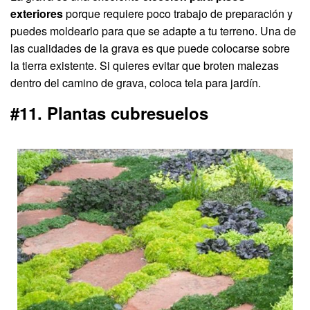
exteriores
porque requiere poco trabajo de preparación y
puedes moldearlo para que se adapte a tu terreno. Una de
las cualidades de la grava es que puede colocarse sobre
la tierra existente. Si quieres evitar que broten malezas
dentro del camino de grava, coloca tela para jardín.
#11. Plantas cubresuelos