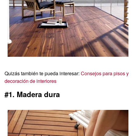
Quizás también te pueda interesar:
Consejos para pisos y
decoración de interiores
#1. Madera dura