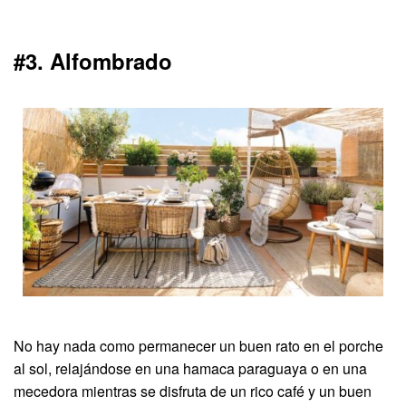
#3. Alfombrado
No hay nada como permanecer un buen rato en el porche
al sol, relajándose en una hamaca paraguaya o en una
mecedora mientras se disfruta de un rico café y un buen