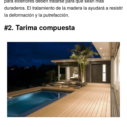
para exteriores deben tratarse para que sean más
duraderos. El tratamiento de la madera la ayudará a resistir
la deformación y la putrefacción.
#2. Tarima compuesta