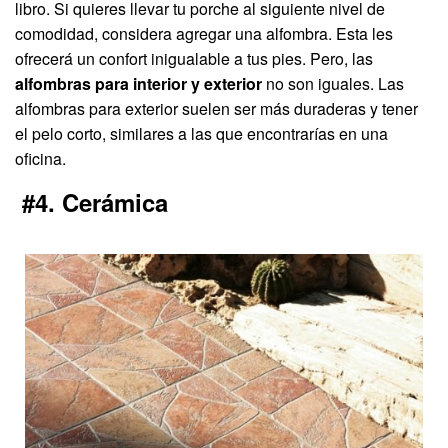
libro. Si quieres llevar tu porche al siguiente nivel de
comodidad, considera agregar una alfombra. Esta les
ofrecerá un confort inigualable a tus pies. Pero, las
alfombras para interior y exterior
no son iguales. Las
alfombras para exterior suelen ser más duraderas y tener
el pelo corto, similares a las que encontrarías en una
oficina.
#4. Cerámica