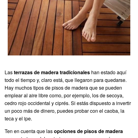
Las
terrazas de madera tradicionales
han estado aquí
todo el tiempo y, claro está, que llegaron para quedarse.
Hay muchos tipos de pisos de madera que se pueden
emplear al aire libre como, por ejemplo, los de secoya,
cedro rojo occidental y ciprés. Si estás dispuesto a invertir
un poco más de dinero, puedes probar con el caoba, la
teca y el ipe.
Ten en cuenta que las
opciones de pisos de madera