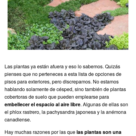
Las plantas ya están afuera y eso lo sabemos. Quizás
pienses que no perteneces a esta lista de opciones de
pisos para exteriores, pero discrepamos. No estamos
hablando solamente de césped, sino también de plantas
cobertoras de suelo que pueden emplearse para
embellecer el espacio al aire libre
. Algunas de ellas son
el phlox rastrero, la pachysandra japonesa y la anémona
canadiense.
Hay muchas razones por las que
las plantas son una