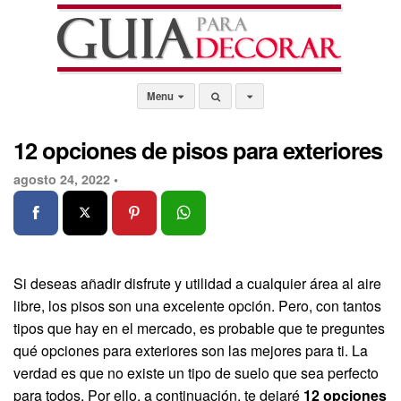
Menu
12 opciones de pisos para exteriores
agosto 24, 2022 •
Si deseas añadir disfrute y utilidad a cualquier área al aire
libre, los pisos son una excelente opción. Pero, con tantos
tipos que hay en el mercado, es probable que te preguntes
qué opciones para exteriores son las mejores para ti. La
verdad es que no existe un tipo de suelo que sea perfecto
para todos. Por ello, a continuación, te dejaré
12
opciones