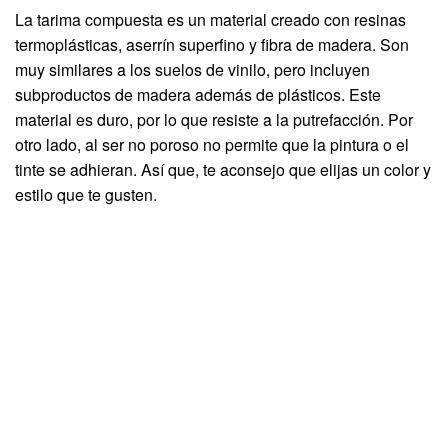
La tarima compuesta es un material creado con resinas
termoplásticas, aserrín superfino y fibra de madera. Son
muy similares a los suelos de vinilo, pero incluyen
subproductos de madera además de plásticos. Este
material es duro, por lo que resiste a la putrefacción. Por
otro lado, al ser no poroso no permite que la pintura o el
tinte se adhieran. Así que, te aconsejo que elijas un color y
estilo que te gusten.