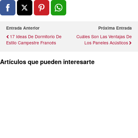
Entrada Anterior
Próxima Entrada
17 Ideas De Dormitorio De
Cuáles Son Las Ventajas De
Estilo Campestre Francés
Los Paneles Acústicos
Artículos que pueden interesarte