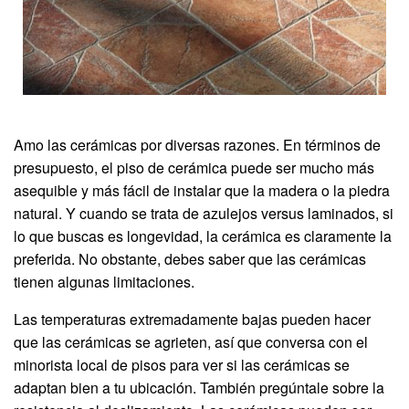
Amo las cerámicas por diversas razones. En términos de
presupuesto, el piso de cerámica puede ser mucho más
asequible y más fácil de instalar que la madera o la piedra
natural. Y cuando se trata de azulejos versus laminados, si
lo que buscas es longevidad, la cerámica es claramente la
preferida. No obstante, debes saber que las cerámicas
tienen algunas limitaciones.
Las temperaturas extremadamente bajas pueden hacer
que las cerámicas se agrieten, así que conversa con el
minorista local de pisos para ver si las cerámicas se
adaptan bien a tu ubicación. También pregúntale sobre la