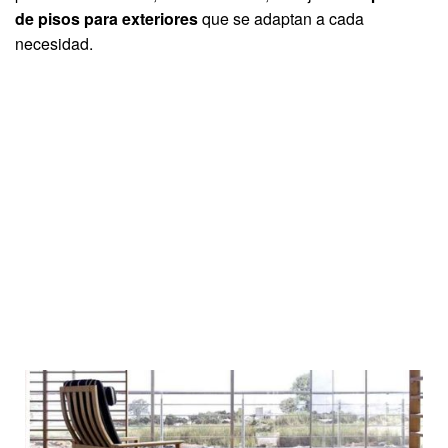
de pisos para exteriores
que se adaptan a cada
necesidad.