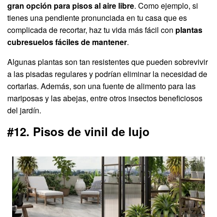
gran opción para pisos al aire libre
. Como ejemplo, si
tienes una pendiente pronunciada en tu casa que es
complicada de recortar, haz tu vida más fácil con
plantas
cubresuelos fáciles de mantener
.
Algunas plantas son tan resistentes que pueden sobrevivir
a las pisadas regulares y podrían eliminar la necesidad de
cortarlas. Además, son una fuente de alimento para las
mariposas y las abejas, entre otros insectos beneficiosos
del jardín.
#12. Pisos de vinil de lujo