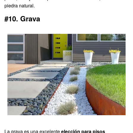
piedra natural.
#10. Grava
La grava es una excelente
elección para pisos