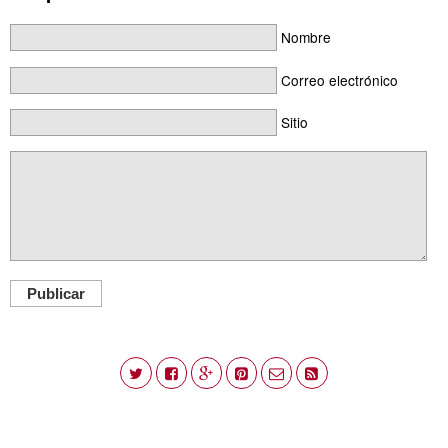
Nombre
Correo electrónico
Sitio
Publicar