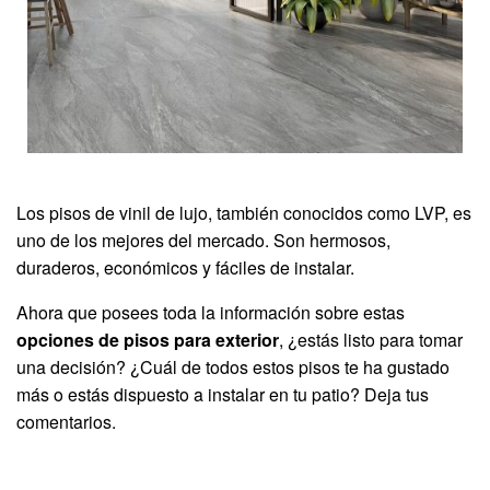
Los pisos de vinil de lujo, también conocidos como LVP, es
uno de los mejores del mercado. Son hermosos,
duraderos, económicos y fáciles de instalar.
Ahora que posees toda la información sobre estas
opciones de pisos para exterior
, ¿estás listo para tomar
una decisión? ¿Cuál de todos estos pisos te ha gustado
más o estás dispuesto a instalar en tu patio? Deja tus
comentarios.