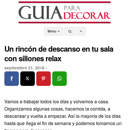
Menu
Un rincón de descanso en tu sala
con sillones relax
septiembre 21, 2018 •
Vamos a trabajar todos los días y volvemos a casa.
Organizamos algunas cosas, hacemos la comida, a
descansar y vuelta a empezar. Así la mayoría de los días
hasta que llega el fin de semana y podemos tomarnos un