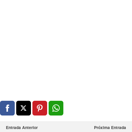
Entrada Anterior
Próxima Entrada