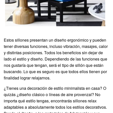
Estos sillones presentan un diseño ergonómico y pueden
tener diversas funciones, incluso vibración, masajes, calor
y distintas posiciones. Todos los beneficios sin dejar de
lado el estilo y diseño. Dependiendo de las funciones que
nos gustaría que tengan, será el tipo de sillón que están
buscando. Lo que es seguro es que todos ellos tienen por
finalidad lograr relajarnos.
¿Tienes una decoración de estilo minimalista en casa? O
quizás ¿diseño clásico o líneas de aire provenzal? No
importa qué estilo tengas, encontrarás sillones relax
adaptables a absolutamente todos los estilos decorativos.