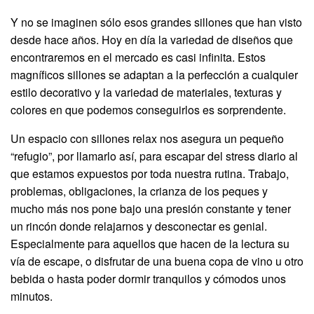
Y no se imaginen sólo esos grandes sillones que han visto
desde hace años. Hoy en día la variedad de diseños que
encontraremos en el mercado es casi infinita. Estos
magníficos sillones se adaptan a la perfección a cualquier
estilo decorativo y la variedad de materiales, texturas y
colores en que podemos conseguirlos es sorprendente.
Un espacio con sillones relax nos asegura un pequeño
“refugio”, por llamarlo así, para escapar del stress diario al
que estamos expuestos por toda nuestra rutina. Trabajo,
problemas, obligaciones, la crianza de los peques y
mucho más nos pone bajo una presión constante y tener
un rincón donde relajarnos y desconectar es genial.
Especialmente para aquellos que hacen de la lectura su
vía de escape, o disfrutar de una buena copa de vino u otro
bebida o hasta poder dormir tranquilos y cómodos unos
minutos.