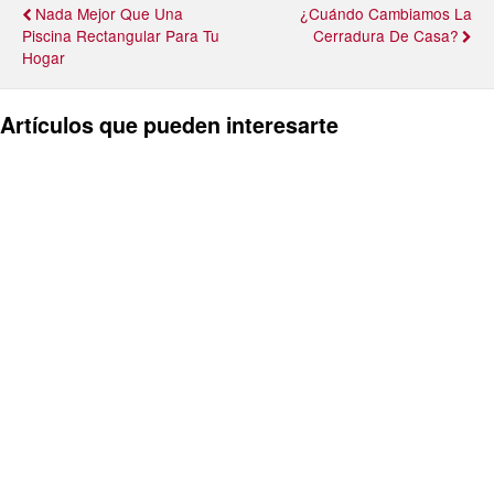
Nada Mejor Que Una
¿Cuándo Cambiamos La
Piscina Rectangular Para Tu
Cerradura De Casa?
Hogar
Artículos que pueden interesarte