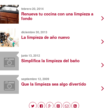
febrero 20, 2014
Renueva tu cocina con una limpieza a
fondo
diciembre 30, 2013
La limpieza de año nuevo
junio 13, 2012
Simplifica la limpieza del baño
septiembre 12, 2009
Que la limpieza sea algo divertido