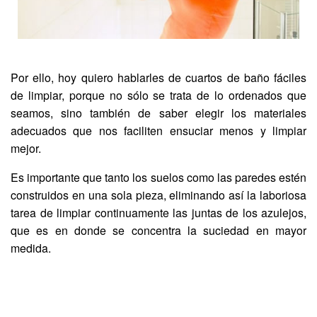
Por ello, hoy quiero hablarles de cuartos de baño fáciles
de limpiar, porque no sólo se trata de lo ordenados que
seamos, sino también de saber elegir los materiales
adecuados que nos faciliten ensuciar menos y limpiar
mejor.
Es importante que tanto los suelos como las paredes estén
construidos en una sola pieza, eliminando así la laboriosa
tarea de limpiar continuamente las juntas de los azulejos,
que es en donde se concentra la suciedad en mayor
medida.