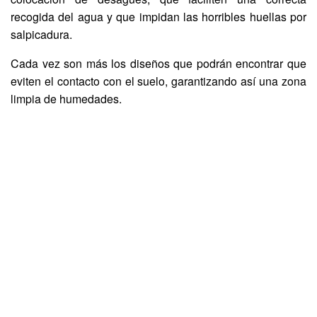
recogida del agua y que impidan las horribles huellas por
salpicadura.
Cada vez son más los diseños que podrán encontrar que
eviten el contacto con el suelo, garantizando así una zona
limpia de humedades.