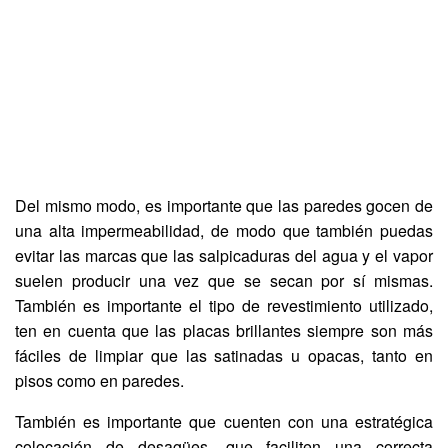
Del mismo modo, es importante que las paredes gocen de
una alta impermeabilidad, de modo que también puedas
evitar las marcas que las salpicaduras del agua y el vapor
suelen producir una vez que se secan por sí mismas.
También es importante el tipo de revestimiento utilizado,
ten en cuenta que las placas brillantes siempre son más
fáciles de limpiar que las satinadas u opacas, tanto en
pisos como en paredes.
También es importante que cuenten con una estratégica
colocación de desagües, que faciliten una correcta