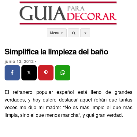
Menu
Simplifica la limpieza del baño
junio 13, 2012 •
El refranero popular español está lleno de grandes
verdades, y hoy quiero destacar aquel refrán que tantas
veces me dijo mi madre: “No es más limpio el que más
limpia, sino el que menos mancha”, y qué gran verdad.