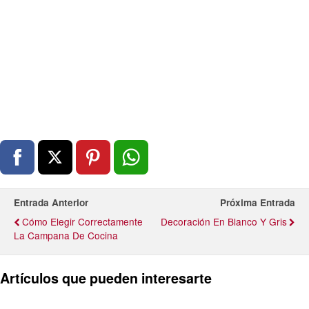
Entrada Anterior
Próxima Entrada
Cómo Elegir Correctamente
Decoración En Blanco Y Gris
La Campana De Cocina
Artículos que pueden interesarte