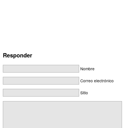
Responder
Nombre
Correo electrónico
Sitio