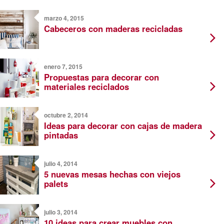
marzo 4, 2015
Cabeceros con maderas recicladas
enero 7, 2015
Propuestas para decorar con
materiales reciclados
octubre 2, 2014
Ideas para decorar con cajas de madera
pintadas
julio 4, 2014
5 nuevas mesas hechas con viejos
palets
julio 3, 2014
10 ideas para crear muebles con