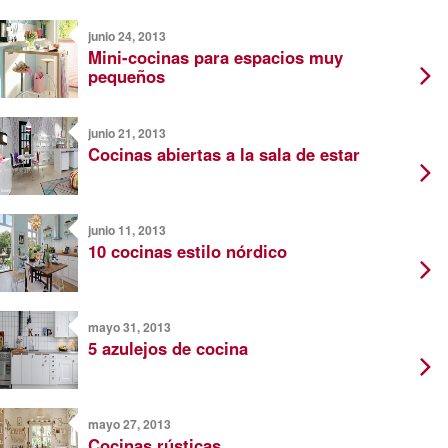
junio 24, 2013
Mini-cocinas para espacios muy
pequeños
junio 21, 2013
Cocinas abiertas a la sala de estar
junio 11, 2013
10 cocinas estilo nórdico
mayo 31, 2013
5 azulejos de cocina
mayo 27, 2013
Cocinas rústicas