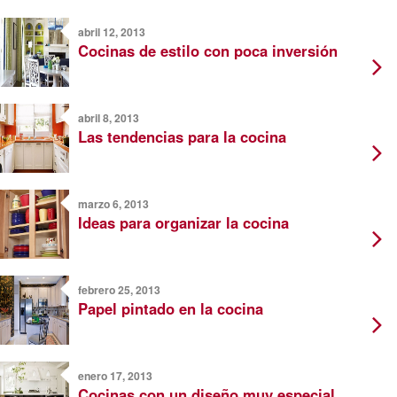
abril 12, 2013
Cocinas de estilo con poca inversión
abril 8, 2013
Las tendencias para la cocina
marzo 6, 2013
Ideas para organizar la cocina
febrero 25, 2013
Papel pintado en la cocina
enero 17, 2013
Cocinas con un diseño muy especial