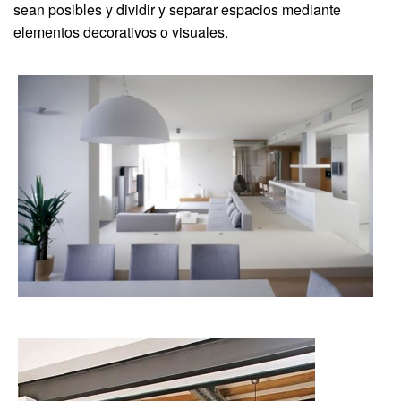
sean posibles y dividir y separar espacios mediante
elementos decorativos o visuales.