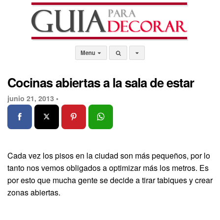
Menu
Cocinas abiertas a la sala de estar
junio 21, 2013 •
Cada vez los pisos en la ciudad son más pequeños, por lo
tanto nos vemos obligados a optimizar más los metros. Es
por esto que mucha gente se decide a tirar tabiques y crear
zonas abiertas.