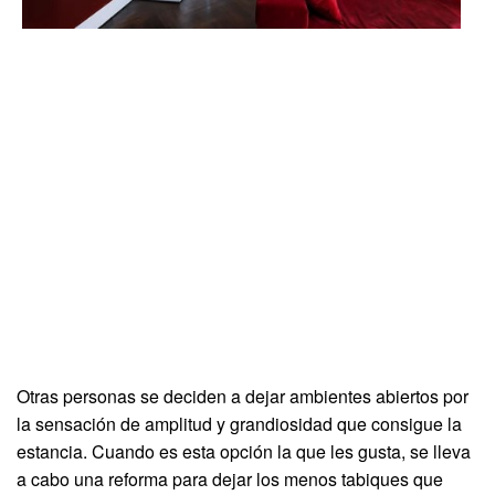
Otras personas se deciden a dejar ambientes abiertos por
la sensación de amplitud y grandiosidad que consigue la
estancia. Cuando es esta opción la que les gusta, se lleva
a cabo una reforma para dejar los menos tabiques que