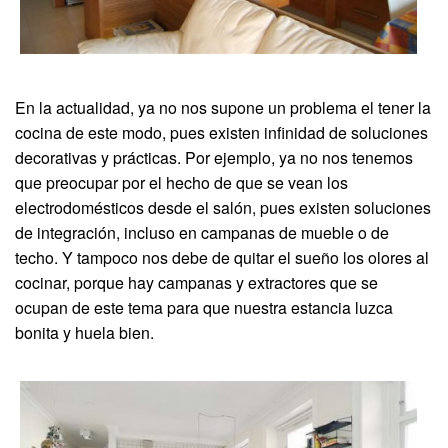
En la actualidad, ya no nos supone un problema el tener la
cocina de este modo, pues existen infinidad de soluciones
decorativas y prácticas. Por ejemplo, ya no nos tenemos
que preocupar por el hecho de que se vean los
electrodomésticos desde el salón, pues existen soluciones
de integración, incluso en campanas de mueble o de
techo. Y tampoco nos debe de quitar el sueño los olores al
cocinar, porque hay campanas y extractores que se
ocupan de este tema para que nuestra estancia luzca
bonita y huela bien.