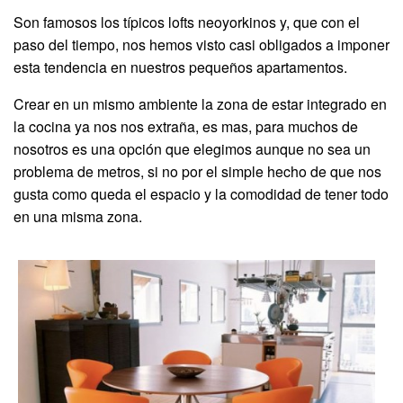
Son famosos los típicos lofts neoyorkinos y, que con el
paso del tiempo, nos hemos visto casi obligados a imponer
esta tendencia en nuestros pequeños apartamentos.
Crear en un mismo ambiente la zona de estar integrado en
la cocina ya nos nos extraña, es mas, para muchos de
nosotros es una opción que elegimos aunque no sea un
problema de metros, si no por el simple hecho de que nos
gusta como queda el espacio y la comodidad de tener todo
en una misma zona.