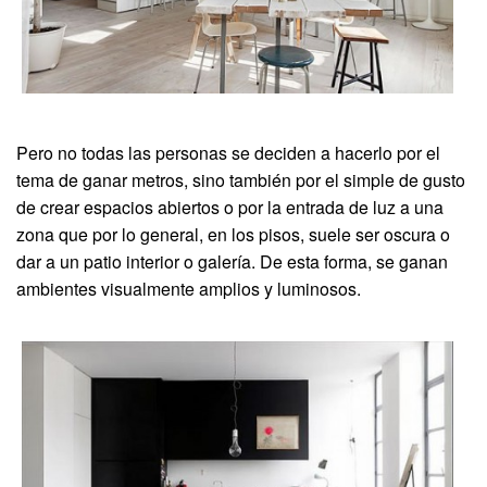
Pero no todas las personas se deciden a hacerlo por el
tema de ganar metros, sino también por el simple de gusto
de crear espacios abiertos o por la entrada de luz a una
zona que por lo general, en los pisos, suele ser oscura o
dar a un patio interior o galería. De esta forma, se ganan
ambientes visualmente amplios y luminosos.