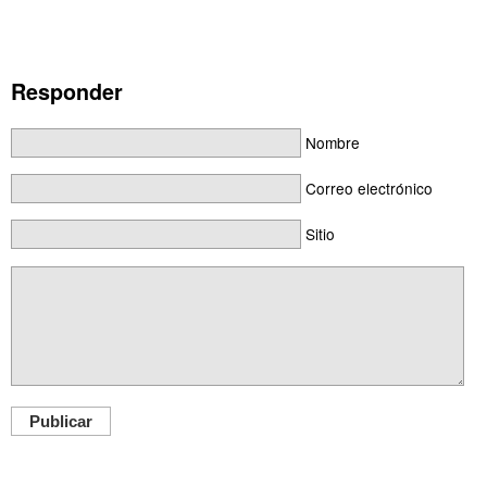
Responder
Nombre
Correo electrónico
Sitio
Publicar