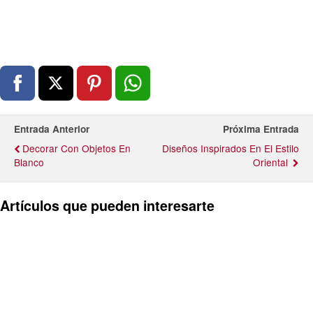
Entrada Anterior
Próxima Entrada
Decorar Con Objetos En
Diseños Inspirados En El Estilo
Blanco
Oriental
Artículos que pueden interesarte