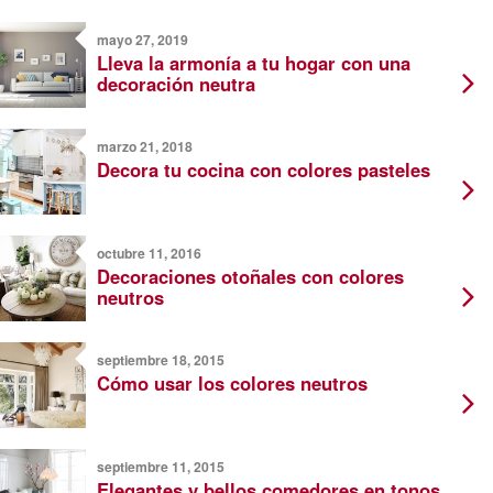
mayo 27, 2019
Lleva la armonía a tu hogar con una
decoración neutra
marzo 21, 2018
Decora tu cocina con colores pasteles
octubre 11, 2016
Decoraciones otoñales con colores
neutros
septiembre 18, 2015
Cómo usar los colores neutros
septiembre 11, 2015
Elegantes y bellos comedores en tonos