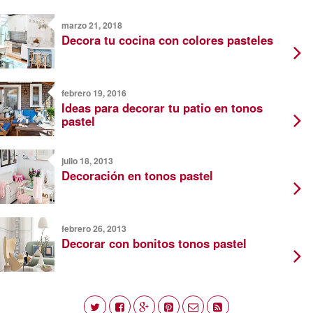
marzo 21, 2018
Decora tu cocina con colores pasteles
febrero 19, 2016
Ideas para decorar tu patio en tonos
pastel
julio 18, 2013
Decoración en tonos pastel
febrero 26, 2013
Decorar con bonitos tonos pastel