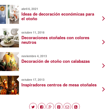
abril 6, 2021
Ideas de decoración económicas para
el otoño
octubre 11, 2016
Decoraciones otoñales con colores
neutros
noviembre 4, 2013
Decoración de otoño con calabazas
octubre 17, 2013
Inspiradores centros de mesa otoñales