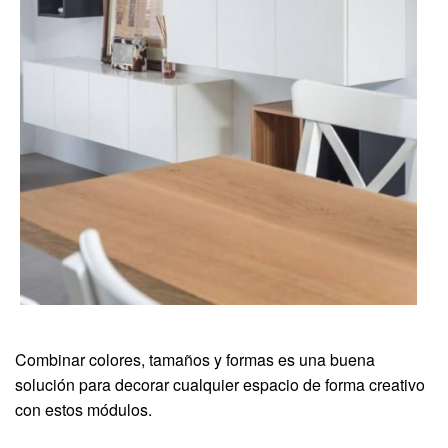
Combinar colores, tamaños y formas es una buena
solución para decorar cualquier espacio de forma creativo
con estos módulos.