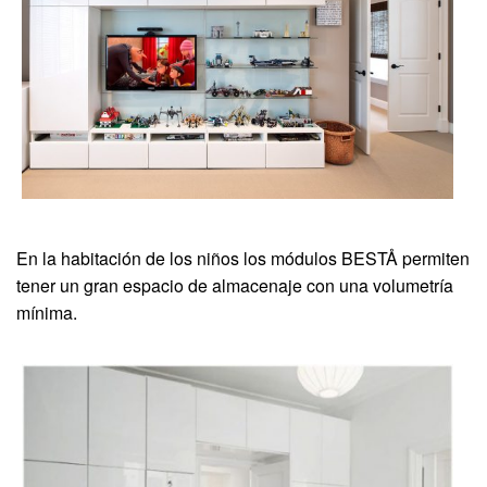
En la habitación de los niños los módulos BESTÅ permiten
tener un gran espacio de almacenaje con una volumetría
mínima.