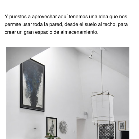
Y puestos a aprovechar aquí tenemos una idea que nos
permite usar toda la pared, desde el suelo al techo, para
crear un gran espacio de almacenamiento.