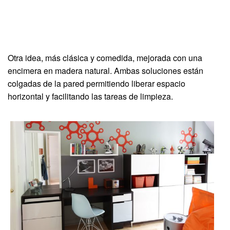
Otra idea, más clásica y comedida, mejorada con una
encimera en madera natural. Ambas soluciones están
colgadas de la pared permitiendo liberar espacio
horizontal y facilitando las tareas de limpieza.