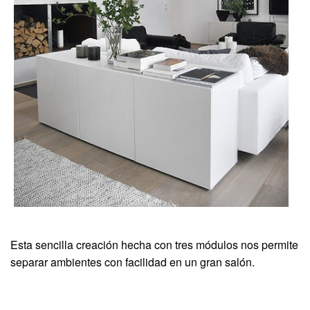
Esta sencilla creación hecha con tres módulos nos permite
separar ambientes con facilidad en un gran salón.