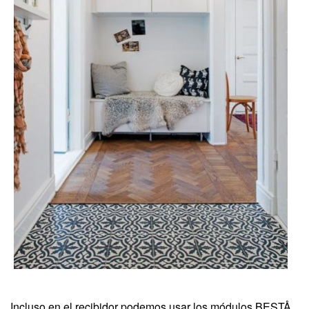
Incluso en el recibidor podemos usar los módulos BESTÅ