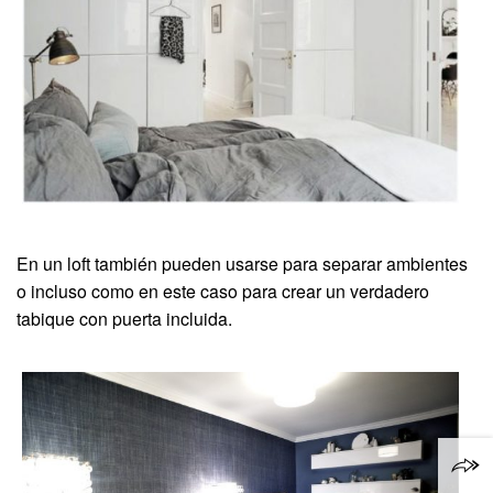
En un loft también pueden usarse para separar ambientes
o incluso como en este caso para crear un verdadero
tabique con puerta incluida.