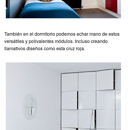
También en el dormitorio podemos echar mano de estos
versátiles y polivalentes módulos. Incluso creando
llamativos diseños como esta cruz roja.