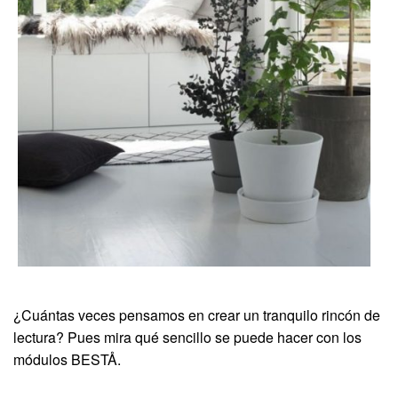
¿Cuántas veces pensamos en crear un tranquilo rincón de
lectura? Pues mira qué sencillo se puede hacer con los
módulos BESTÅ.