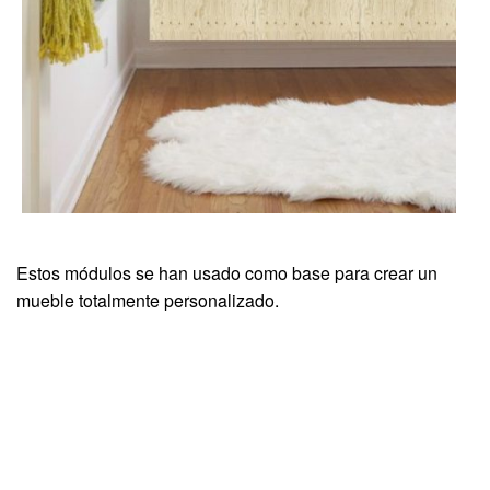
Estos módulos se han usado como base para crear un
mueble totalmente personalizado.