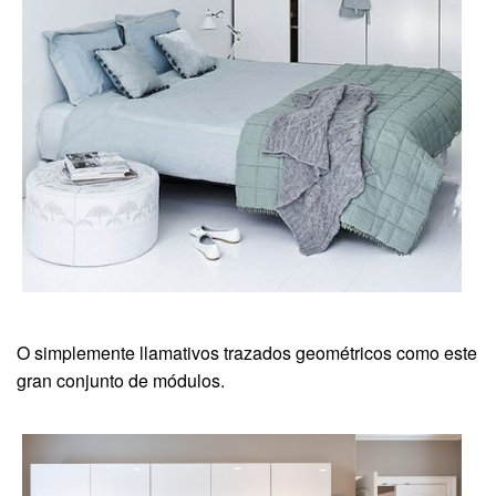
O simplemente llamativos trazados geométricos como este
gran conjunto de módulos.