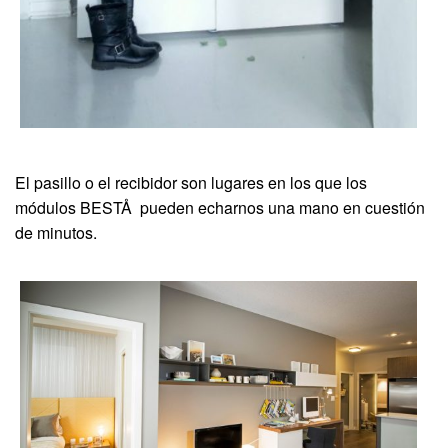
El pasillo o el recibidor son lugares en los que los
módulos BESTÅ pueden echarnos una mano en cuestión
de minutos.