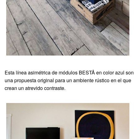
Esta línea asimétrica de módulos BESTÅ en color azul son
una propuesta original para un ambiente rústico en el que
crean un atrevido contraste.