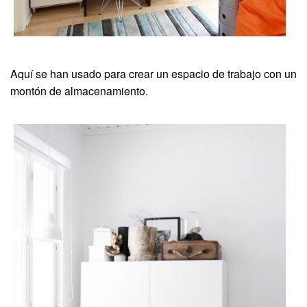
Aquí se han usado para crear un espacio de trabajo con un
montón de almacenamiento.