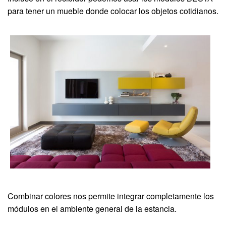
para tener un mueble donde colocar los objetos cotidianos.
Combinar colores nos permite integrar completamente los
módulos en el ambiente general de la estancia.