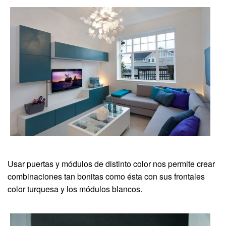
Usar puertas y módulos de distinto color nos permite crear
combinaciones tan bonitas como ésta con sus frontales
color turquesa y los módulos blancos.