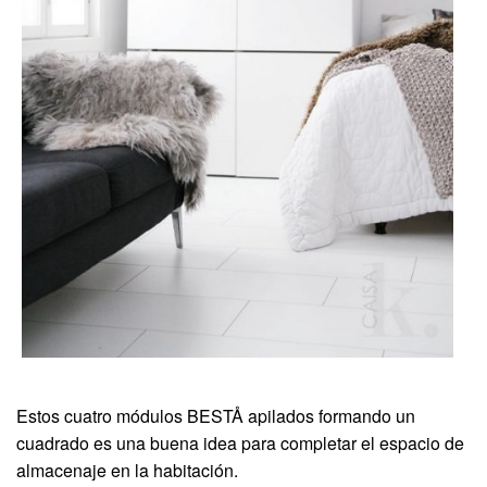
Estos cuatro módulos BESTÅ apilados formando un
cuadrado es una buena idea para completar el espacio de
almacenaje en la habitación.