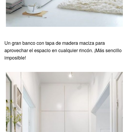
Un gran banco con tapa de madera maciza para
aprovechar el espacio en cualquier rincón. ¡Más sencillo
imposible!