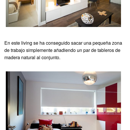
En este living se ha conseguido sacar una pequeña zona
de trabajo simplemente añadiendo un par de tableros de
madera natural al conjunto.