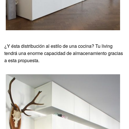
¿Y ésta distribución al estilo de una cocina? Tu living
tendrá una enorme capacidad de almacenamiento gracias
a esta propuesta.