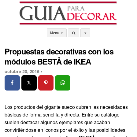
Menu
Propuestas decorativas con los
módulos BESTÅ de IKEA
octubre 20, 2016 •
Los productos del gigante sueco cubren las necesidades
básicas de forma sencilla y directa. Entre su catálogo
suelen destacar algunos ejemplares que acaban
convirtiéndose en iconos por el éxito y las posibilidades