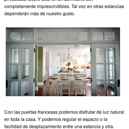
completamente imprescindibles. Tal vez en otras estancias
dependerán más de nuestro gusto.
Con las puertas francesas podemos disfrutar de luz natural
en toda la casa. Y podemos regular el espacio o la
facilidad de desplazamiento entre una estancia y otra.