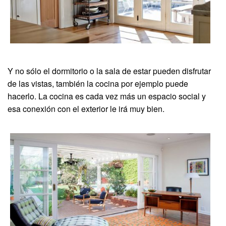
Y no sólo el dormitorio o la sala de estar pueden disfrutar
de las vistas, también la cocina por ejemplo puede
hacerlo. La cocina es cada vez más un espacio social y
esa conexión con el exterior le irá muy bien.