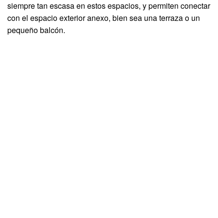
siempre tan escasa en estos espacios, y permiten conectar
con el espacio exterior anexo, bien sea una terraza o un
pequeño balcón.