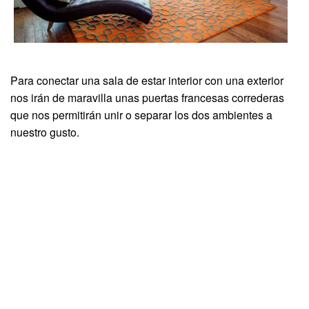
Para conectar una sala de estar interior con una exterior
nos irán de maravilla unas puertas francesas correderas
que nos permitirán unir o separar los dos ambientes a
nuestro gusto.