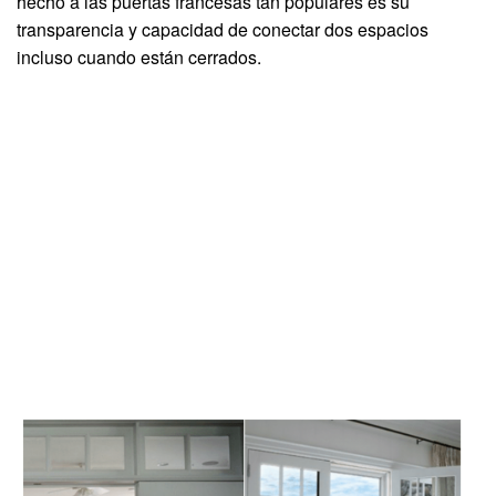
hecho a las puertas francesas tan populares es su
transparencia y capacidad de conectar dos espacios
incluso cuando están cerrados.