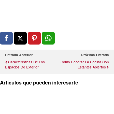
Entrada Anterior
Próxima Entrada
Características De Los
Cómo Decorar La Cocina Con
Espacios De Exterior
Estantes Abiertos
Artículos que pueden interesarte