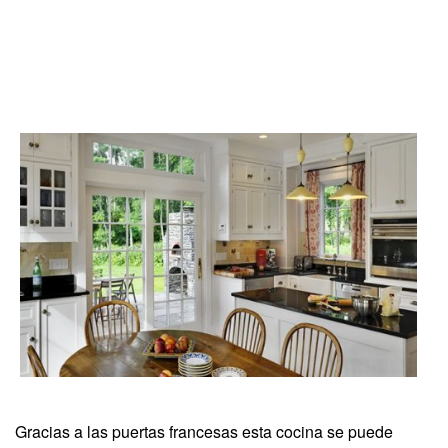
Gracias a las puertas francesas esta cocina se puede