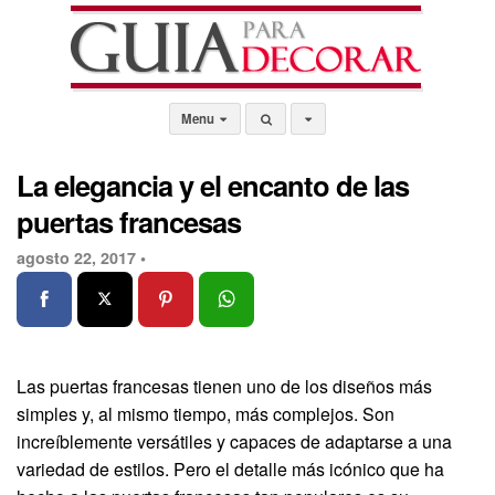
Menu
La elegancia y el encanto de las
puertas francesas
agosto 22, 2017 •
Las puertas francesas tienen uno de los diseños más
simples y, al mismo tiempo, más complejos. Son
increíblemente versátiles y capaces de adaptarse a una
variedad de estilos. Pero el detalle más icónico que ha