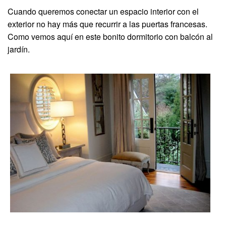
Cuando queremos conectar un espacio interior con el
exterior no hay más que recurrir a las puertas francesas.
Como vemos aquí en este bonito dormitorio con balcón al
jardín.