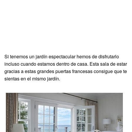
Si tenemos un jardín espectacular hemos de disfrutarlo
incluso cuando estamos dentro de casa. Esta sala de estar
gracias a estas grandes puertas francesas consigue que te
sientas en el mismo jardín.