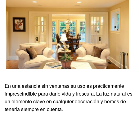
En una estancia sin ventanas su uso es prácticamente
imprescindible para darle vida y frescura. La luz natural es
un elemento clave en cualquier decoración y hemos de
tenerla siempre en cuenta.