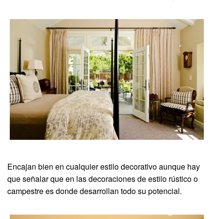
Encajan bien en cualquier estilo decorativo aunque hay
que señalar que en las decoraciones de estilo rústico o
campestre es donde desarrollan todo su potencial.