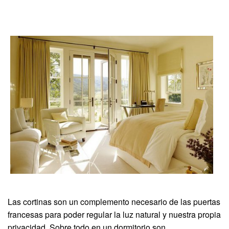
Las cortinas son un complemento necesario de las puertas
francesas para poder regular la luz natural y nuestra propia
privacidad. Sobre todo en un dormitorio son