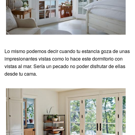
Lo mismo podemos decir cuando tu estancia goza de unas
impresionantes vistas como lo hace este dormitorio con
vistas al mar. Sería un pecado no poder disfrutar de ellas
desde tu cama.