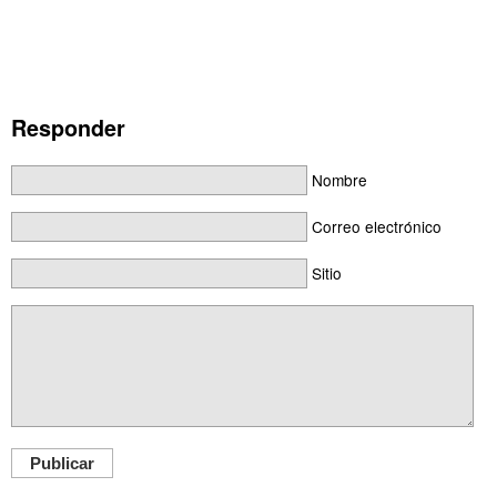
Responder
Nombre
Correo electrónico
Sitio
Publicar