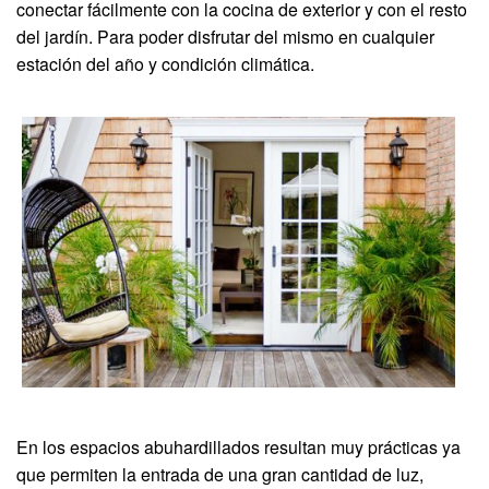
conectar fácilmente con la cocina de exterior y con el resto
del jardín. Para poder disfrutar del mismo en cualquier
estación del año y condición climática.
En los espacios abuhardillados resultan muy prácticas ya
que permiten la entrada de una gran cantidad de luz,