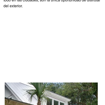
del exterior.