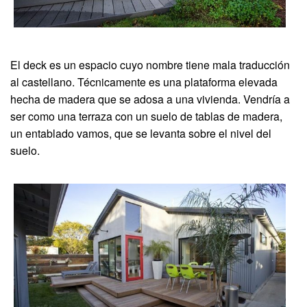
El deck es un espacio cuyo nombre tiene mala traducción
al castellano. Técnicamente es una plataforma elevada
hecha de madera que se adosa a una vivienda. Vendría a
ser como una terraza con un suelo de tablas de madera,
un entablado vamos, que se levanta sobre el nivel del
suelo.