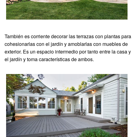
También es corriente decorar las terrazas con plantas para
cohesionarlas con el jardín y amoblarlas con muebles de
exterior. Es un espacio intermedio por tanto entre la casa y
el jardín y toma características de ambos.