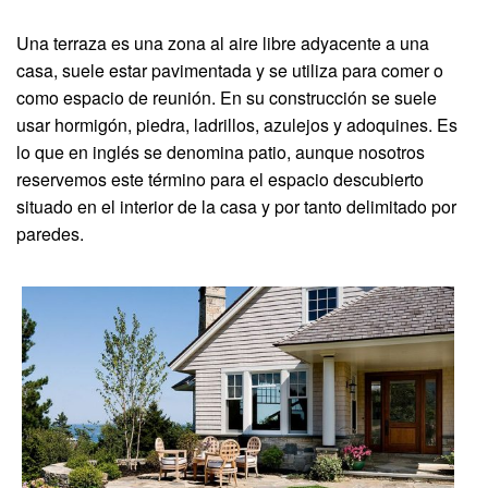
Una terraza es una zona al aire libre adyacente a una
casa, suele estar pavimentada y se utiliza para comer o
como espacio de reunión. En su construcción se suele
usar hormigón, piedra, ladrillos, azulejos y adoquines. Es
lo que en inglés se denomina patio, aunque nosotros
reservemos este término para el espacio descubierto
situado en el interior de la casa y por tanto delimitado por
paredes.