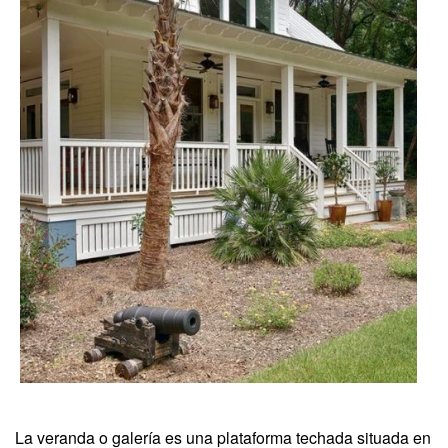
La veranda o galería es una plataforma techada situada en