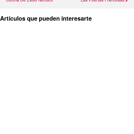
Artículos que pueden interesarte