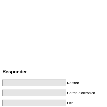
Responder
Nombre
Correo electrónico
Sitio