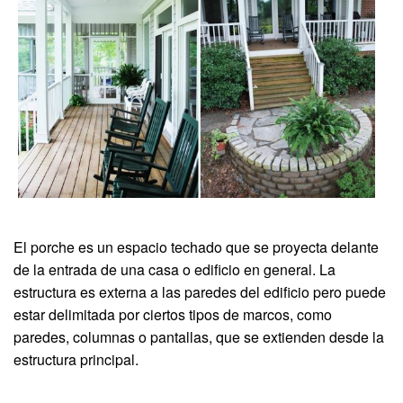
El porche es un espacio techado que se proyecta delante
de la entrada de una casa o edificio en general. La
estructura es externa a las paredes del edificio pero puede
estar delimitada por ciertos tipos de marcos, como
paredes, columnas o pantallas, que se extienden desde la
estructura principal.