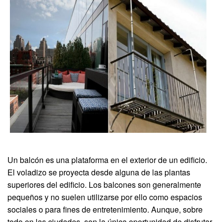
Un balcón es una plataforma en el exterior de un edificio.
El voladizo se proyecta desde alguna de las plantas
superiores del edificio. Los balcones son generalmente
pequeños y no suelen utilizarse por ello como espacios
sociales o para fines de entretenimiento. Aunque, sobre
todo en las ciudades, son la única oportunidad de disfrutar