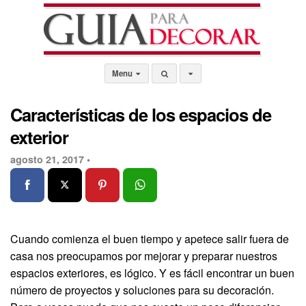
Menu
Características de los espacios de
exterior
agosto 21, 2017 •
Cuando comienza el buen tiempo y apetece salir fuera de
casa nos preocupamos por mejorar y preparar nuestros
espacios exteriores, es lógico. Y es fácil encontrar un buen
número de proyectos y soluciones para su decoración.