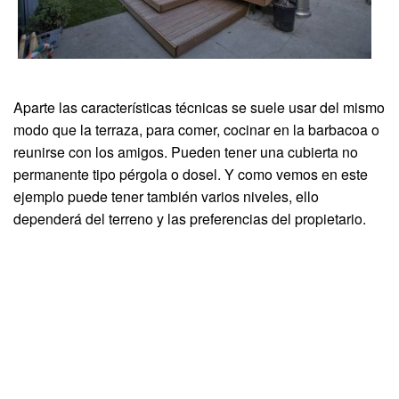
Aparte las características técnicas se suele usar del mismo
modo que la terraza, para comer, cocinar en la barbacoa o
reunirse con los amigos. Pueden tener una cubierta no
permanente tipo pérgola o dosel. Y como vemos en este
ejemplo puede tener también varios niveles, ello
dependerá del terreno y las preferencias del propietario.