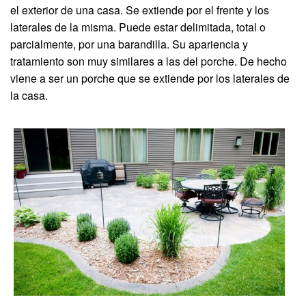
el exterior de una casa. Se extiende por el frente y los
laterales de la misma. Puede estar delimitada, total o
parcialmente, por una barandilla. Su apariencia y
tratamiento son muy similares a las del porche. De hecho
viene a ser un porche que se extiende por los laterales de
la casa.