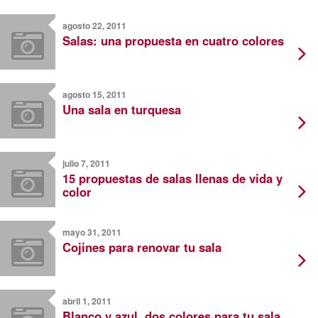
agosto 22, 2011
Salas: una propuesta en cuatro colores
agosto 15, 2011
Una sala en turquesa
julio 7, 2011
15 propuestas de salas llenas de vida y
color
mayo 31, 2011
Cojines para renovar tu sala
abril 1, 2011
Blanco y azul, dos colores para tu sala