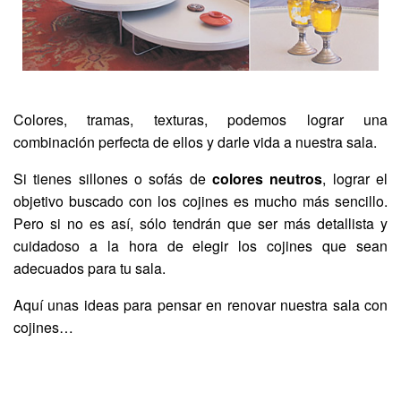
Colores, tramas, texturas, podemos lograr una
combinación perfecta de ellos y darle vida a nuestra sala.
Si tienes sillones o sofás de
colores neutros
, lograr el
objetivo buscado con los cojines es mucho más sencillo.
Pero si no es así, sólo tendrán que ser más detallista y
cuidadoso a la hora de elegir los cojines que sean
adecuados para tu sala.
Aquí unas ideas para pensar en renovar nuestra sala con
cojines…