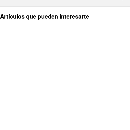
Artículos que pueden interesarte