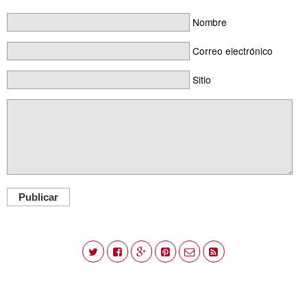
Nombre
Correo electrónico
Sitio
Publicar