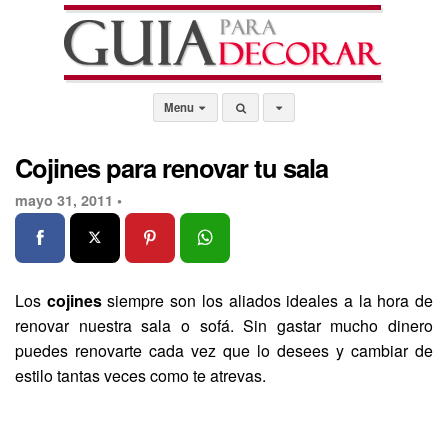
Menu
Cojines para renovar tu sala
mayo 31, 2011 •
Los
cojines
siempre son los aliados ideales a la hora de
renovar nuestra sala o sofá. Sin gastar mucho dinero
puedes renovarte cada vez que lo desees y cambiar de
estilo tantas veces como te atrevas.