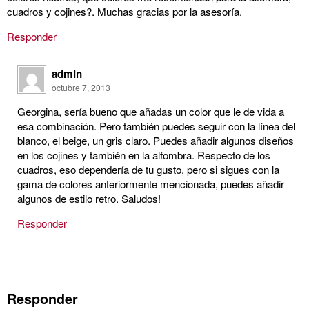
cuadros y cojines?. Muchas gracias por la asesoría.
Responder
admin
octubre 7, 2013
Georgina, sería bueno que añadas un color que le de vida a
esa combinación. Pero también puedes seguir con la línea del
blanco, el beige, un gris claro. Puedes añadir algunos diseños
en los cojines y también en la alfombra. Respecto de los
cuadros, eso dependería de tu gusto, pero si sigues con la
gama de colores anteriormente mencionada, puedes añadir
algunos de estilo retro. Saludos!
Responder
Responder