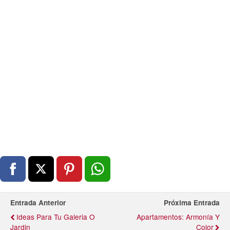
Entrada Anterior
Próxima Entrada
Ideas Para Tu Galeria O
Apartamentos: Armonía Y
Jardin
Color