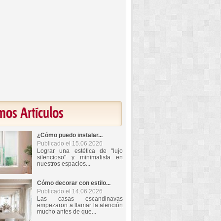
mos Artículos
¿Cómo puedo instalar...
Publicado el 15.06.2026
Lograr una estética de "lujo
silencioso" y minimalista en
nuestros espacios...
Cómo decorar con estilo...
Publicado el 14.06.2026
Las casas escandinavas
empezaron a llamar la atención
mucho antes de que...