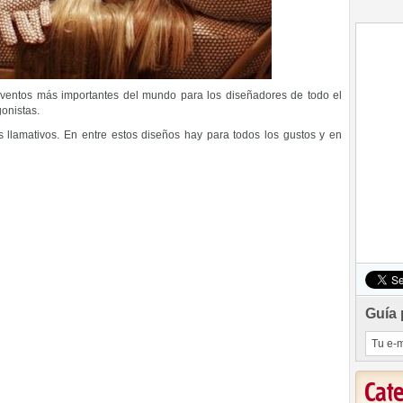
eventos más importantes del mundo para los diseñadores de todo el
gonistas.
 llamativos. En entre estos diseños hay para todos los gustos y en
Guía 
Cat