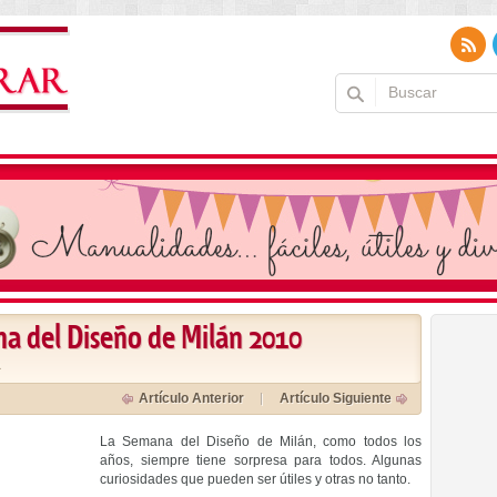
na del Diseño de Milán 2010
a
Artículo Anterior
Artículo Siguiente
La Semana del Diseño de Milán, como todos los
años, siempre tiene sorpresa para todos. Algunas
curiosidades que pueden ser útiles y otras no tanto.