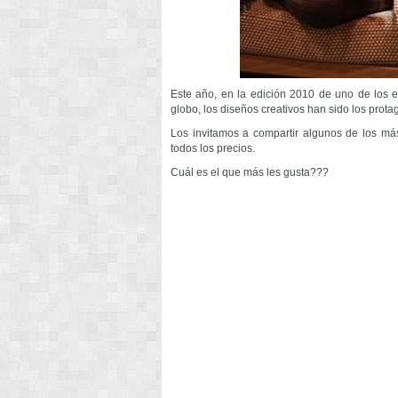
Este año, en la edición 2010 de uno de los 
globo, los diseños creativos han sido los prota
Los invitamos a compartir algunos de los más
todos los precios.
Cuál es el que más les gusta???