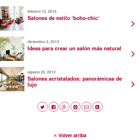
febrero 12, 2014
Salones de estilo ‘boho-chic’
diciembre 2, 2013
Ideas para crear un salón más natural
agosto 26, 2013
Salones acristalados: panorámicas de
lujo
Volver arriba