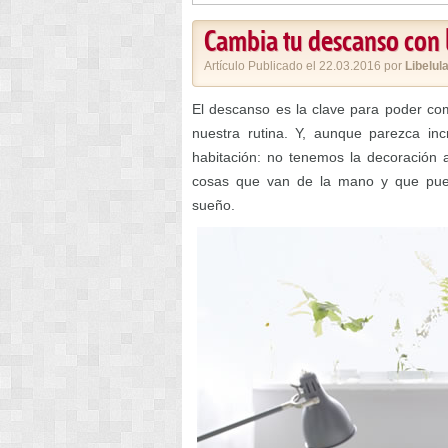
Cambia tu descanso con 
Artículo Publicado el 22.03.2016 por
Libelul
El descanso es la clave para poder co
nuestra rutina. Y, aunque parezca in
habitación: no tenemos la decoración
cosas que van de la mano y que pued
sueño.