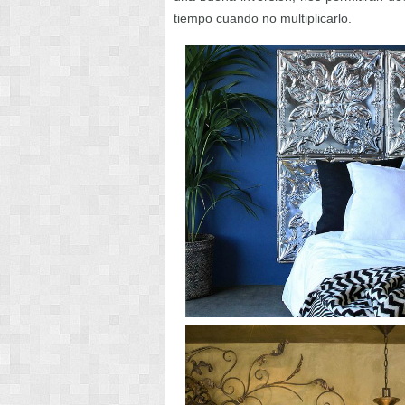
tiempo cuando no multiplicarlo.