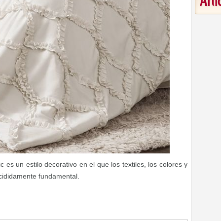
Art
es un estilo decorativo en el que los textiles, los colores y
ecididamente fundamental.