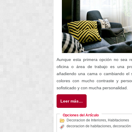
Aunque esta primera opción no sea r
oficina o área de trabajo es una pro
añadiendo una cama o cambiando el so
colores con mucho contraste y person
sofisticado y con mucha personalidad.
Leer más…
Opciones del Artículo
Decoracion de Interiores
,
Habitaciones
decoracion de habitaciones
,
decoración