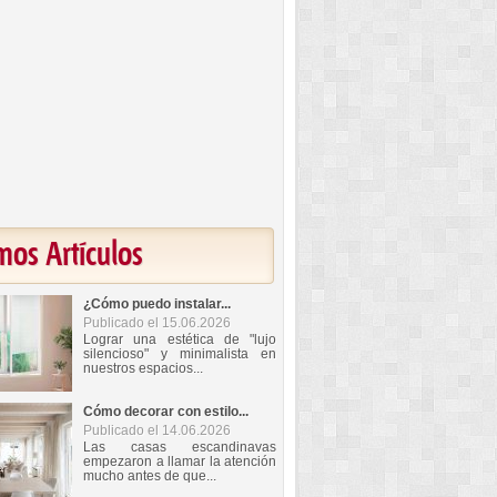
mos Artículos
¿Cómo puedo instalar...
Publicado el 15.06.2026
Lograr una estética de "lujo
silencioso" y minimalista en
nuestros espacios...
Cómo decorar con estilo...
Publicado el 14.06.2026
Las casas escandinavas
empezaron a llamar la atención
mucho antes de que...