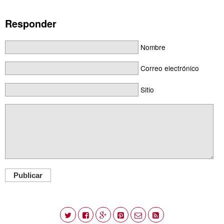
Responder
Nombre
Correo electrónico
Sitio
Publicar