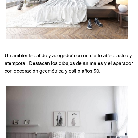
Un ambiente cálido y acogedor con un cierto aire clásico y
atemporal. Destacan los dibujos de animales y el aparador
con decoración geométrica y estilo años 50.