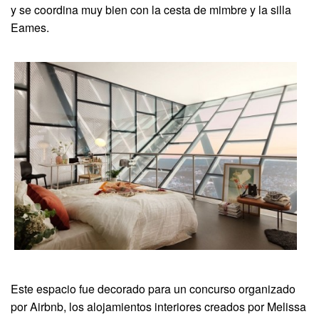
y se coordina muy bien con la cesta de mimbre y la silla
Eames.
Este espacio fue decorado para un concurso organizado
por Airbnb, los alojamientos interiores creados por Melissa