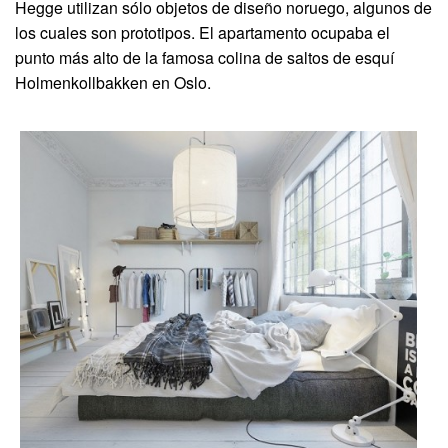
Hegge utilizan sólo objetos de diseño noruego, algunos de
los cuales son prototipos. El apartamento ocupaba el
punto más alto de la famosa colina de saltos de esquí
Holmenkollbakken en Oslo.