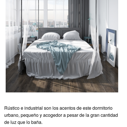
Rústico e industrial son los acentos de este dormitorio
urbano, pequeño y acogedor a pesar de la gran cantidad
de luz que lo baña.