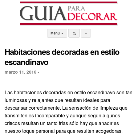
Menu
Habitaciones decoradas en estilo
escandinavo
marzo 11, 2016 •
Las habitaciones decoradas en estilo escandinavo son tan
luminosas y relajantes que resultan ideales para
descansar correctamente. La sensación de limpieza que
transmiten es incomparable y aunque según algunos
críticos resultan un tanto frías sólo hay que añadirles
nuestro toque personal para que resulten acogedoras.