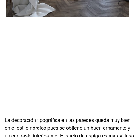
La decoración tipográfica en las paredes queda muy bien
en el estilo nórdico pues se obtiene un buen ornamento y
un contraste interesante. El suelo de espiga es maravilloso