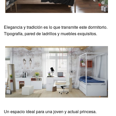
Elegancia y tradición es lo que transmite este dormitorio.
Tipografía, pared de ladrillos y muebles exquisitos.
Un espacio ideal para una joven y actual princesa.