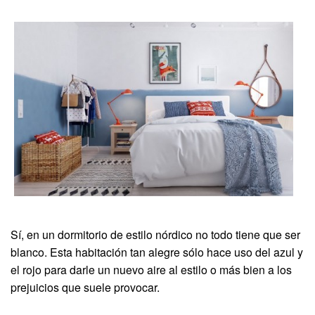
Sí, en un dormitorio de estilo nórdico no todo tiene que ser
blanco. Esta habitación tan alegre sólo hace uso del azul y
el rojo para darle un nuevo aire al estilo o más bien a los
prejuicios que suele provocar.