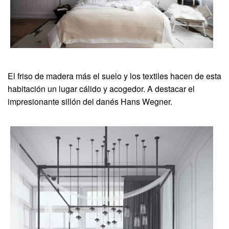
El friso de madera más el suelo y los textiles hacen de esta
habitación un lugar cálido y acogedor. A destacar el
impresionante sillón del danés Hans Wegner.