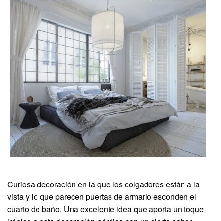
Curiosa decoración en la que los colgadores están a la
vista y lo que parecen puertas de armario esconden el
cuarto de baño. Una excelente idea que aporta un toque