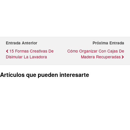
Entrada Anterior
Próxima Entrada
15 Formas Creativas De
Cómo Organizar Con Cajas De
Disimular La Lavadora
Madera Recuperadas
Artículos que pueden interesarte