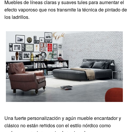
Muebles de líneas claras y suaves tules para aumentar el
efecto vaporoso que nos transmite la técnica de pintado de
los ladrillos.
Una fuerte personalización y agún mueble encantador y
clásico no están reñidos con el estilo nórdico como