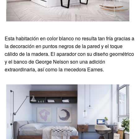
Esta habitación en color blanco no resulta tan fría gracias a
la decoración en puntos negros de la pared y el toque
cálido de la madera. El aparador con su diseño geométrico
y el banco de George Nelson son una adición
extraordinaria, así como la mecedora Eames.