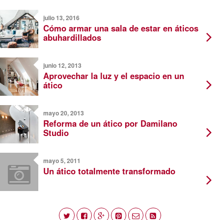
julio 13, 2016
Cómo armar una sala de estar en áticos
abuhardillados
junio 12, 2013
Aprovechar la luz y el espacio en un
ático
mayo 20, 2013
Reforma de un ático por Damilano
Studio
mayo 5, 2011
Un ático totalmente transformado