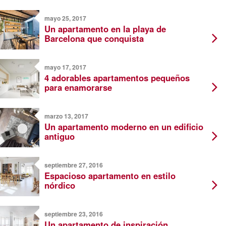
mayo 25, 2017
Un apartamento en la playa de
Barcelona que conquista
mayo 17, 2017
4 adorables apartamentos pequeños
para enamorarse
marzo 13, 2017
Un apartamento moderno en un edificio
antiguo
septiembre 27, 2016
Espacioso apartamento en estilo
nórdico
septiembre 23, 2016
Un apartamento de inspiración