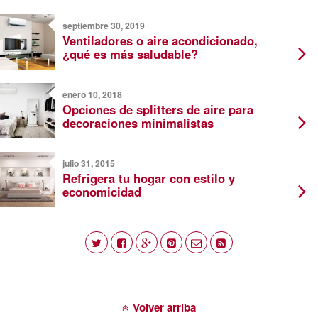
septiembre 30, 2019
Ventiladores o aire acondicionado,
¿qué es más saludable?
enero 10, 2018
Opciones de splitters de aire para
decoraciones minimalistas
julio 31, 2015
Refrigera tu hogar con estilo y
economicidad
Volver arriba