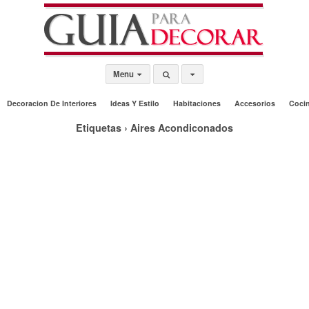
Menu
Decoracion De Interiores
Ideas Y Estilo
Habitaciones
Accesorios
Coci
Etiquetas › Aires Acondiconados