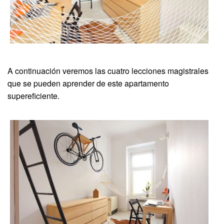
A continuación veremos las cuatro lecciones magistrales
que se pueden aprender de este apartamento
supereficiente.