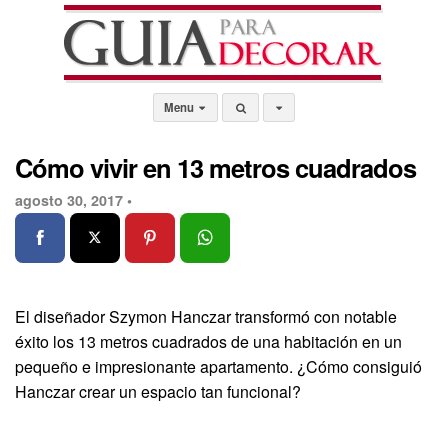
Menu
Cómo vivir en 13 metros cuadrados
agosto 30, 2017 •
El diseñador Szymon Hanczar transformó con notable
éxito los 13 metros cuadrados de una habitación en un
pequeño e impresionante apartamento. ¿Cómo consiguió
Hanczar crear un espacio tan funcional?