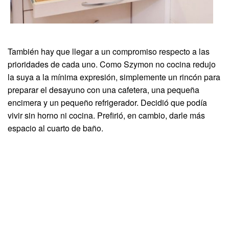
También hay que llegar a un compromiso respecto a las
prioridades de cada uno. Como Szymon no cocina redujo
la suya a la mínima expresión, simplemente un rincón para
preparar el desayuno con una cafetera, una pequeña
encimera y un pequeño refrigerador. Decidió que podía
vivir sin horno ni cocina. Prefirió, en cambio, darle más
espacio al cuarto de baño.