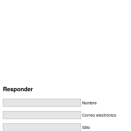
Responder
Nombre
Correo electrónico
Sitio