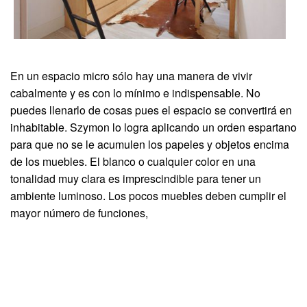
En un espacio micro sólo hay una manera de vivir
cabalmente y es con lo mínimo e indispensable. No
puedes llenarlo de cosas pues el espacio se convertirá en
inhabitable. Szymon lo logra aplicando un orden espartano
para que no se le acumulen los papeles y objetos encima
de los muebles. El blanco o cualquier color en una
tonalidad muy clara es imprescindible para tener un
ambiente luminoso. Los pocos muebles deben cumplir el
mayor número de funciones,