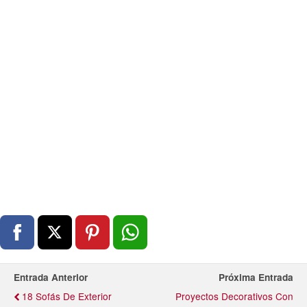
Entrada Anterior
Próxima Entrada
18 Sofás De Exterior
Proyectos Decorativos Con