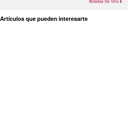
Botellas De Vino
Artículos que pueden interesarte