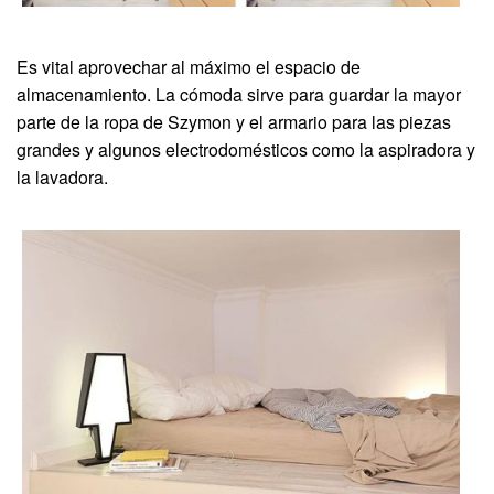
Es vital aprovechar al máximo el espacio de
almacenamiento. La cómoda sirve para guardar la mayor
parte de la ropa de Szymon y el armario para las piezas
grandes y algunos electrodomésticos como la aspiradora y
la lavadora.