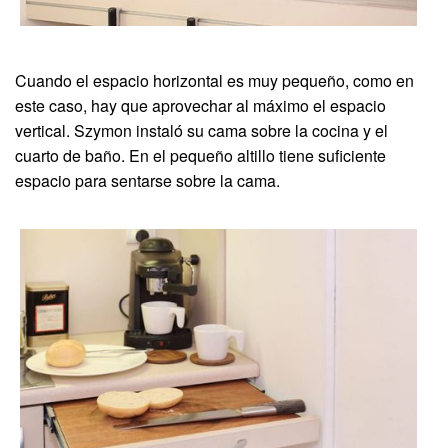
Cuando el espacio horizontal es muy pequeño, como en
este caso, hay que aprovechar al máximo el espacio
vertical. Szymon instaló su cama sobre la cocina y el
cuarto de baño. En el pequeño altillo tiene suficiente
espacio para sentarse sobre la cama.